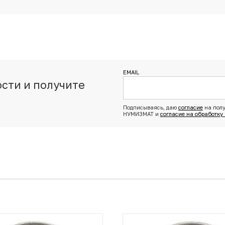
EMAIL
сти и получите
з
Подписываясь, даю
согласие
на полу
НУМИЗМАТ и
согласие на обработку