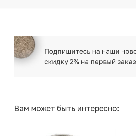
Подпишитесь на наши ново
скидку 2% на первый зака
Вам может быть интересно: