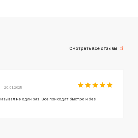
Смотреть все отзывы
20.01.2025
азывал не один раз. Всё приходит быстро и без