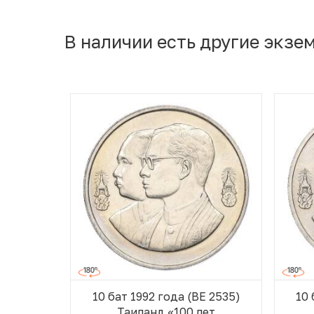
В наличии есть другие экзе
10 бат 1992 года (BE 2535)
10 
Таиланд «100 лет