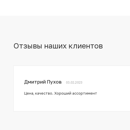
Отзывы наших клиентов
Дмитрий Пухов
03.02.2023
Цена, качество. Хороший ассортимент