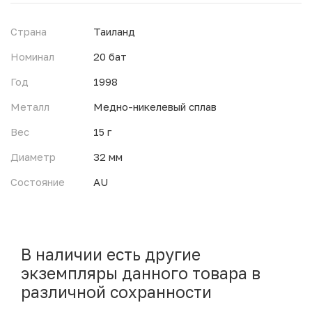
Страна
Таиланд
Номинал
20 бат
Год
1998
Металл
Медно-никелевый сплав
Вес
15 г
Диаметр
32 мм
Состояние
AU
В наличии есть другие
экземпляры данного товара в
различной сохранности