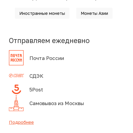
Иностранные монеты
Монеты Азии
Отправляем ежедневно
Почта России
СДЭК
5Post
Самовывоз из Москвы
Подробнее