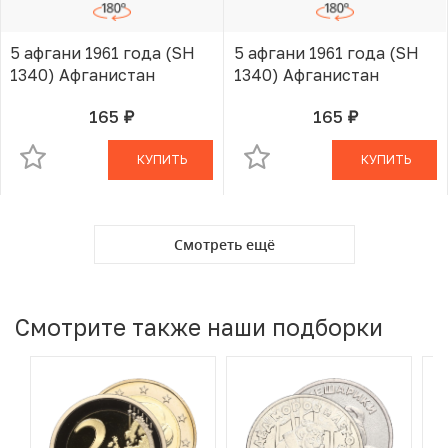
5 афгани 1961 года (SH
5 афгани 1961 года (SH
1340) Афганистан
1340) Афганистан
165
165
руб.
руб.
В КОРЗИНЕ
В КОРЗИНЕ
КУПИТЬ
КУПИТЬ
Смотреть ещё
Смотрите также наши подборки