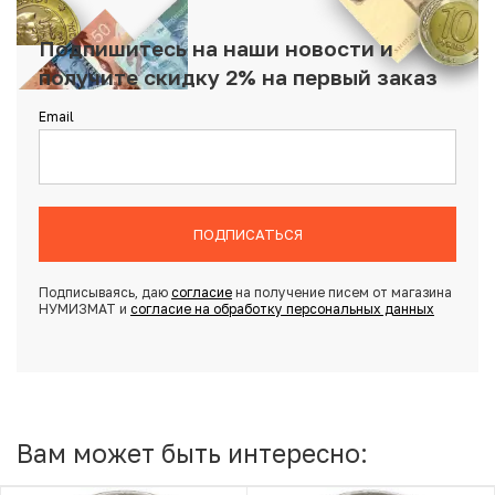
Подпишитесь на наши новости и
получите скидку 2% на первый заказ
Email
ПОДПИСАТЬСЯ
Подписываясь, даю
согласие
на получение писем от магазина
НУМИЗМАТ и
согласие на обработку персональных данных
Вам может быть интересно: