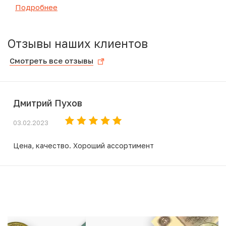
Подробнее
Отзывы наших клиентов
Смотреть все отзывы
Дмитрий Пухов
03.02.2023
Цена, качество. Хороший ассортимент