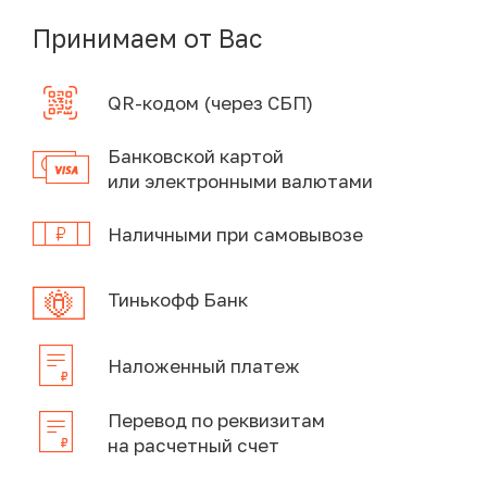
Принимаем от Вас
QR-кодом (через СБП)
Банковской картой
или электронными валютами
Наличными при самовывозе
Тинькофф Банк
Наложенный платеж
Перевод по реквизитам
на расчетный счет