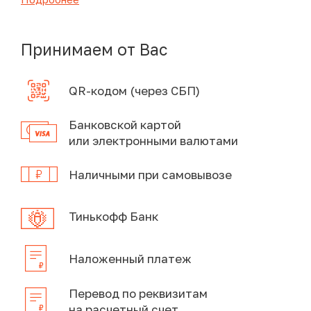
Принимаем от Вас
QR-кодом (через СБП)
Банковской картой
или электронными валютами
Наличными при самовывозе
Тинькофф Банк
Наложенный платеж
Перевод по реквизитам
на расчетный счет