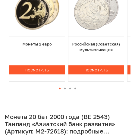
Монеты 2 евро
Российская (Советская)
мультипликация
ПОСМОТРЕТЬ
ПОСМОТРЕТЬ
Монета 20 бат 2000 года (BE 2543)
Таиланд «Азиатский банк развития»
(Артикул: M2-72618): подробные