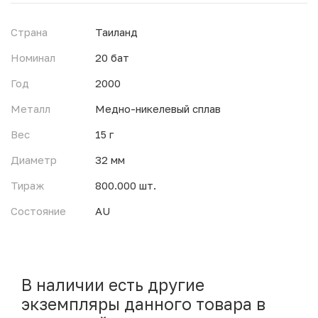
Страна
Таиланд
Номинал
20 бат
Год
2000
Металл
Медно-никелевый сплав
Вес
15 г
Диаметр
32 мм
Тираж
800.000 шт.
Состояние
AU
В наличии есть другие
экземпляры данного товара в