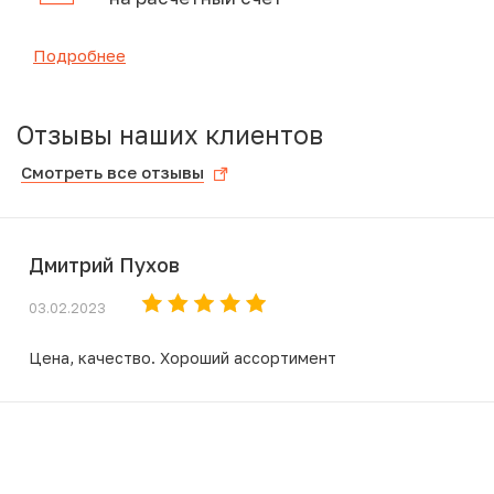
Подробнее
Отзывы наших клиентов
Смотреть все отзывы
Дмитрий Пухов
03.02.2023
Цена, качество. Хороший ассортимент