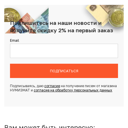
Подпишитесь на наши новости и
получите скидку 2% на первый заказ
Email
ПОДПИСАТЬСЯ
Подписываясь, даю
согласие
на получение писем от магазина
НУМИЗМАТ и
согласие на обработку персональных данных
Вам может быть интересно: