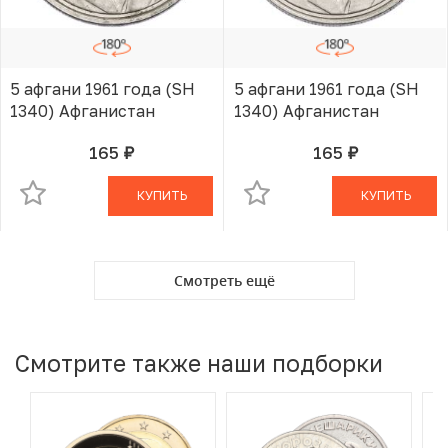
5 афгани 1961 года (SH
5 афгани 1961 года (SH
1340) Афганистан
1340) Афганистан
165
165
руб.
руб.
В КОРЗИНЕ
В КОРЗИНЕ
КУПИТЬ
КУПИТЬ
Смотреть ещё
Смотрите также наши подборки