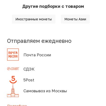
Другие подборки с товаром
Иностранные монеты
Монеты Азии
Отправляем ежедневно
Почта России
СДЭК
5Post
Самовывоз из Москвы
Подробнее