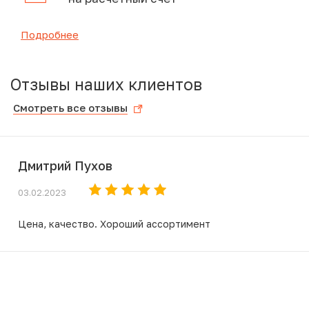
Подробнее
Отзывы наших клиентов
Смотреть все отзывы
Дмитрий Пухов
03.02.2023
Цена, качество. Хороший ассортимент