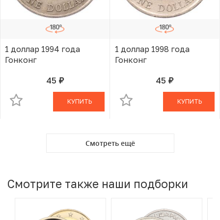
1 доллар 1994 года
1 доллар 1998 года
Гонконг
Гонконг
45
45
руб.
руб.
В КОРЗИНЕ
В КОРЗИНЕ
КУПИТЬ
КУПИТЬ
Смотреть ещё
Смотрите также наши подборки