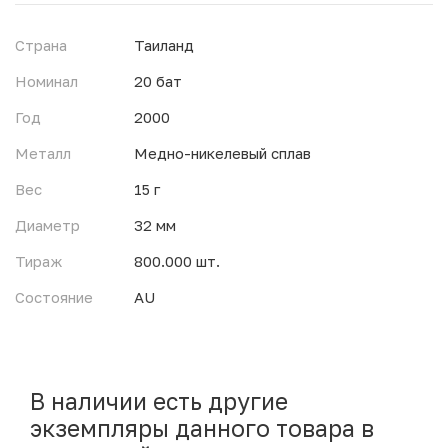
Страна
Таиланд
Номинал
20 бат
Год
2000
Металл
Медно-никелевый сплав
Вес
15 г
Диаметр
32 мм
Тираж
800.000 шт.
Состояние
AU
В наличии есть другие
экземпляры данного товара в