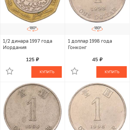
1/2 динара 1997 года
1 доллар 1998 года
Иордания
Гонконг
125
45
руб.
руб.
В КОРЗИНЕ
В КОРЗИНЕ
КУПИТЬ
КУПИТЬ