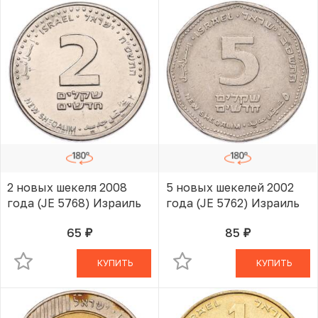
2 новых шекеля 2008
5 новых шекелей 2002
года (JE 5768) Израиль
года (JE 5762) Израиль
65
85
руб.
руб.
В КОРЗИНЕ
В КОРЗИНЕ
КУПИТЬ
КУПИТЬ