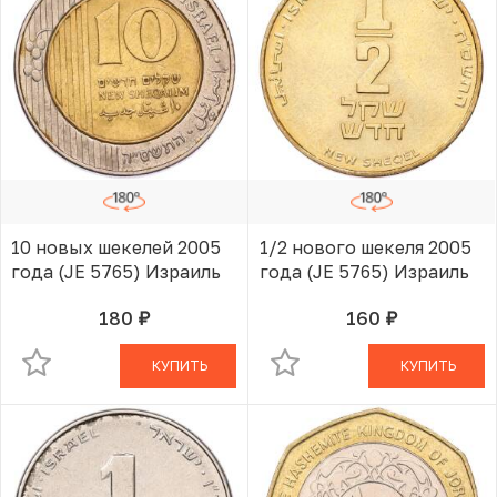
10 новых шекелей 2005
1/2 нового шекеля 2005
года (JE 5765) Израиль
года (JE 5765) Израиль
180
160
руб.
руб.
В КОРЗИНЕ
В КОРЗИНЕ
КУПИТЬ
КУПИТЬ