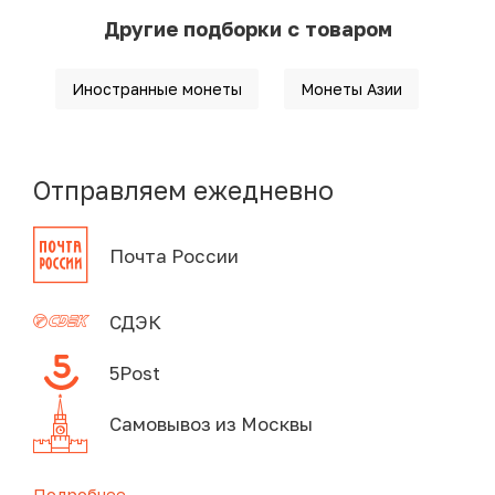
Другие подборки с товаром
Иностранные монеты
Монеты Азии
Отправляем ежедневно
Почта России
СДЭК
5Post
Самовывоз из Москвы
Подробнее