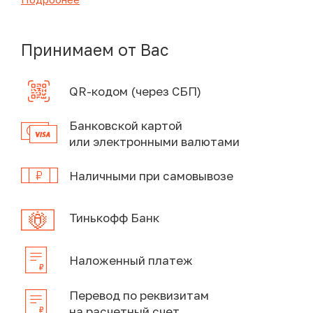
Принимаем от Вас
QR-кодом (через СБП)
Банковской картой
или электронными валютами
Наличными при самовывозе
Тинькофф Банк
Наложенный платеж
Перевод по реквизитам
на расчетный счет