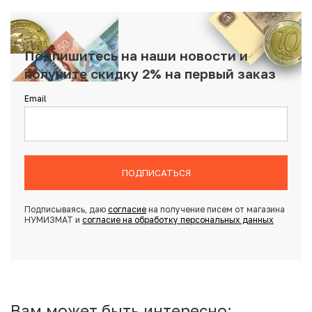
Подпишитесь на наши новости и
получите скидку 2% на первый заказ
Email
ПОДПИСАТЬСЯ
Подписываясь, даю
согласие
на получение писем от магазина
НУМИЗМАТ и
согласие на обработку персональных данных
Вам может быть интересно: