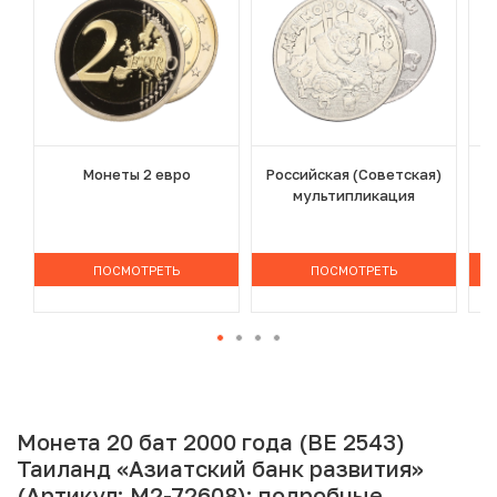
Монеты 2 евро
Российская (Советская)
мультипликация
ПОСМОТРЕТЬ
ПОСМОТРЕТЬ
Монета 20 бат 2000 года (BE 2543)
Таиланд «Азиатский банк развития»
(Артикул: M2-72608): подробные