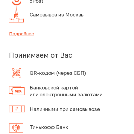
5Post
Самовывоз из Москвы
Подробнее
Принимаем от Вас
QR-кодом (через СБП)
Банковской картой
или электронными валютами
Наличными при самовывозе
Тинькофф Банк