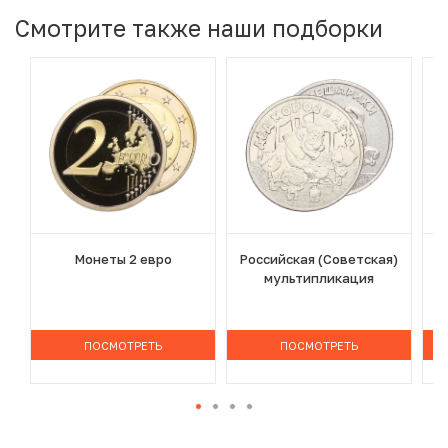
Смотрите также наши подборки
Монеты 2 евро
Российская (Советская)
мультипликация
ПОСМОТРЕТЬ
ПОСМОТРЕТЬ