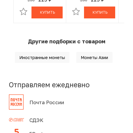
250
250
руб.
руб.
В КОРЗИНЕ
В КОРЗИНЕ
КУПИТЬ
КУПИТЬ
Другие подборки с товаром
Иностранные монеты
Монеты Азии
Отправляем ежедневно
Почта России
СДЭК