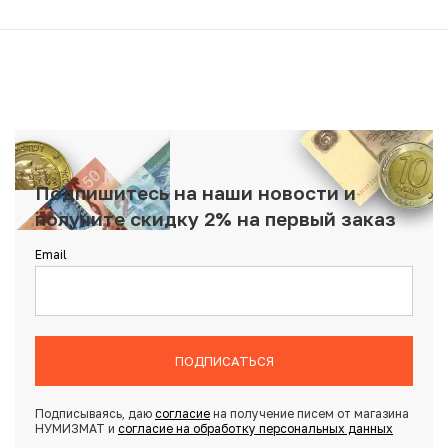
Подпишитесь на наши новости и
получите скидку 2% на первый заказ
Email
ПОДПИСАТЬСЯ
Подписываясь, даю
согласие
на получение писем от магазина
НУМИЗМАТ и
согласие на обработку персональных данных