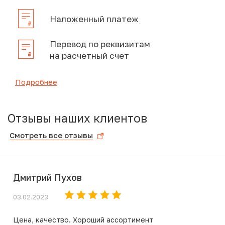
Наложенный платеж
Перевод по реквизитам
на расчетный счет
Подробнее
Отзывы наших клиентов
Смотреть все отзывы
Дмитрий Пухов
03.02.2023
Цена, качество. Хороший ассортимент