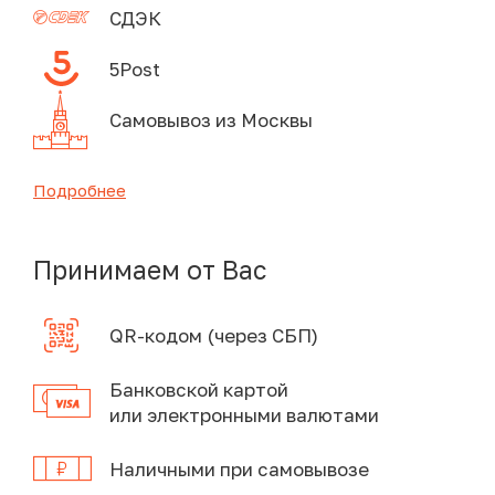
СДЭК
5Post
Самовывоз из Москвы
Подробнее
Принимаем от Вас
QR-кодом (через СБП)
Банковской картой
или электронными валютами
Наличными при самовывозе