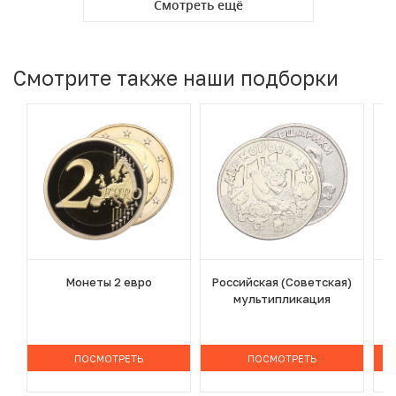
Смотреть ещё
Смотрите также наши подборки
Монеты 2 евро
Российская (Советская)
мультипликация
ПОСМОТРЕТЬ
ПОСМОТРЕТЬ