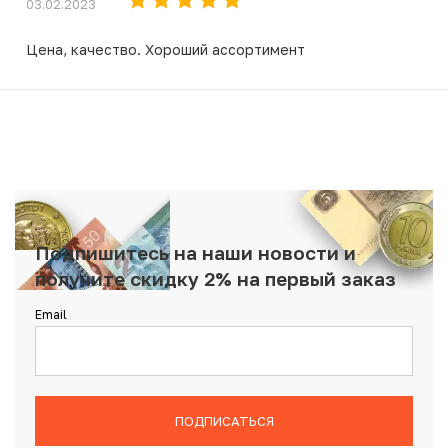
03.02.2023
Цена, качество. Хороший ассортимент
Подпишитесь на наши новости и
получите скидку 2% на первый заказ
Email
ПОДПИСАТЬСЯ