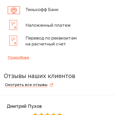
Тинькофф Банк
Наложенный платеж
Перевод по реквизитам
на расчетный счет
Подробнее
Отзывы наших клиентов
Смотреть все отзывы
Дмитрий Пухов