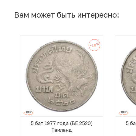
Вам может быть интересно:
%
-10
5 бат 1977 года (BE 2520)
5 ба
Таиланд