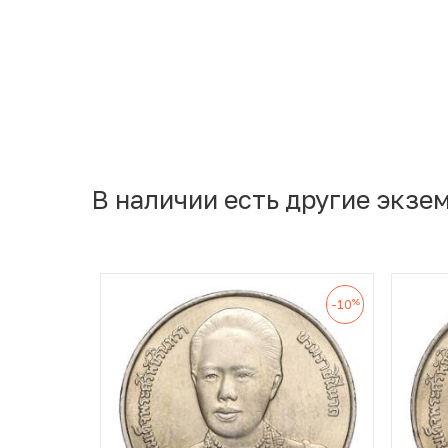
В наличии есть другие экзе
%
-10