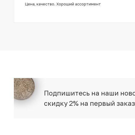
Цена, качество. Хороший ассортимент
Подпишитесь на наши ново
скидку 2% на первый зака