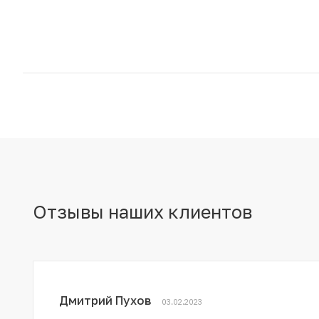
Отзывы наших клиентов
Дмитрий Пухов
03.02.2023