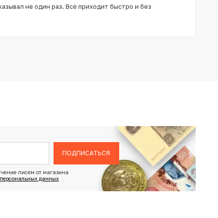
азывал не один раз. Всё приходит быстро и без
ПОДПИСАТЬСЯ
чение писем от магазина
 персональных данных