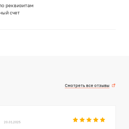
по реквизитам
ный счет
Смотреть все отзывы
20.01.2025