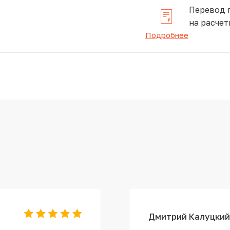
Перевод 
на расчет
Подробнее
Дмитрий Калуцкий