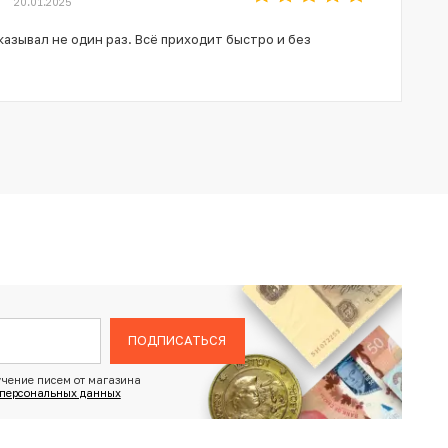
20.01.2025
азывал не один раз. Всё приходит быстро и без
ПОДПИСАТЬСЯ
чение писем от магазина
 персональных данных