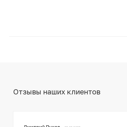
Отзывы наших клиентов
Дмитрий Пухов