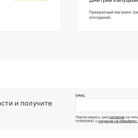
Прекрасный магазин! Зак
опозданий.
EMAIL
сти и получите
з
Подписываясь, даю
согласие
на полу
НУМИЗМАТ и
согласие на обработку