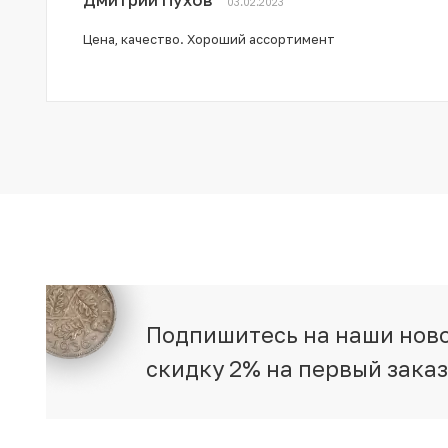
03.02.2023
Цена, качество. Хороший ассортимент
Подпишитесь на наши ново
скидку 2% на первый зака