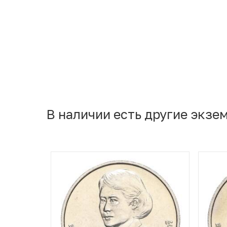
В наличии есть другие экзе