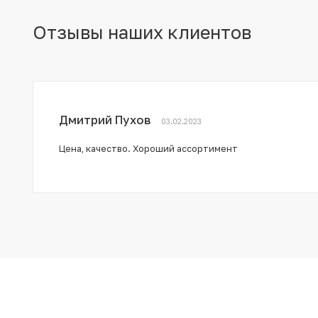
Отзывы наших клиентов
Дмитрий Пухов
03.02.2023
Цена, качество. Хороший ассортимент