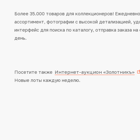
Более 35.000 товаров для коллекционеров! Ежедневн
ассортимент, фотографии с высокой детализацией, уд
интерфейс для поиска по каталогу, отправка заказа н
день.
Интернет-аукцион «Золотникъ»
Посетите также
Новые лоты каждую неделю.