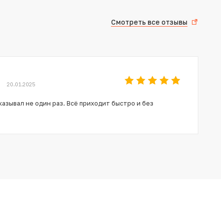
Смотреть все отзывы
20.01.2025
азывал не один раз. Всё приходит быстро и без