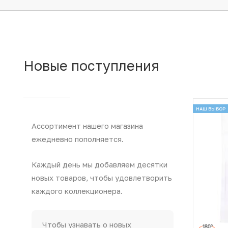
Новые
поступления
НАШ ВЫБОР
Ассортимент нашего магазина
ежедневно пополняется.
Каждый день мы добавляем десятки
новых товаров, чтобы удовлетворить
каждого коллекционера.
Чтобы узнавать о новых