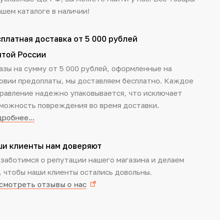
ашем каталоге в наличии!
платная доставка от 5 000 рублей
чтой России
азы на сумму от 5 000 рублей, оформленные на
овии предоплаты, мы доставляем бесплатно. Каждое
равление надежно упаковывается, что исключает
можность повреждения во время доставки.
робнее...
ши клиенты нам доверяют
заботимся о репутации нашего магазина и делаем
, чтобы наши клиенты остались довольны.
смотреть отзывы о нас