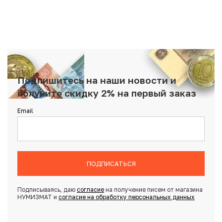
Подпишитесь на наши новости и
получите скидку 2% на первый заказ
Email
ПОДПИСАТЬСЯ
Подписываясь, даю
согласие
на получение писем от магазина
НУМИЗМАТ и
согласие на обработку персональных данных