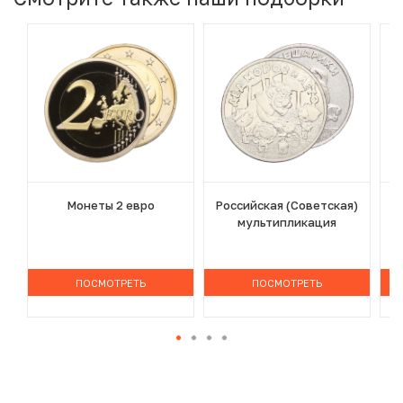
Монеты 2 евро
Российская (Советская)
мультипликация
ПОСМОТРЕТЬ
ПОСМОТРЕТЬ