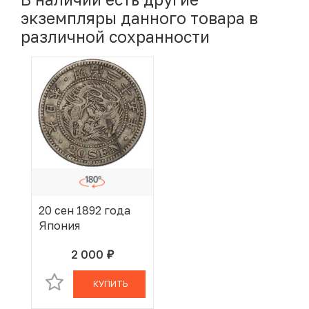
экземпляры данного товара в
различной сохранности
20 сен 1892 года
Япония
2 000
руб.
В КОРЗИНЕ
КУПИТЬ