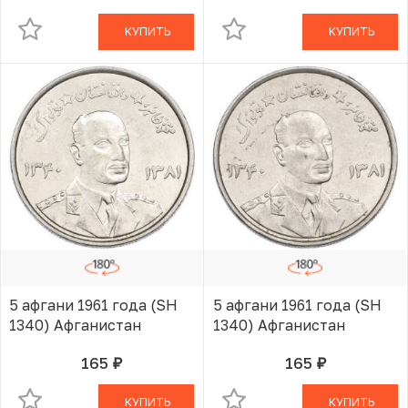
КУПИТЬ
КУПИТЬ
5 афгани 1961 года (SH
5 афгани 1961 года (SH
1340) Афганистан
1340) Афганистан
165
165
руб.
руб.
В КОРЗИНЕ
В КОРЗИНЕ
КУПИТЬ
КУПИТЬ