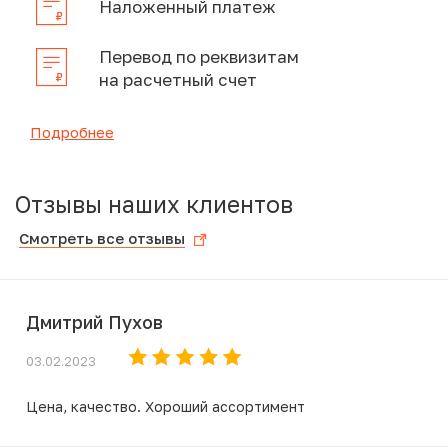
Наложенный платеж
Перевод по реквизитам
на расчетный счет
Подробнее
Отзывы наших клиентов
Смотреть все отзывы
Дмитрий Пухов
03.02.2023
Цена, качество. Хороший ассортимент