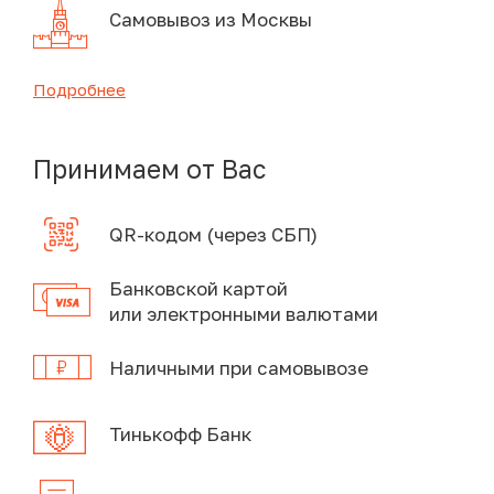
Самовывоз из Москвы
Подробнее
Принимаем от Вас
QR-кодом (через СБП)
Банковской картой
или электронными валютами
Наличными при самовывозе
Тинькофф Банк