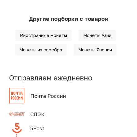
Другие подборки с товаром
Иностранные монеты
Монеты Азии
Монеты из серебра
Монеты Японии
Отправляем ежедневно
Почта России
СДЭК
5Post