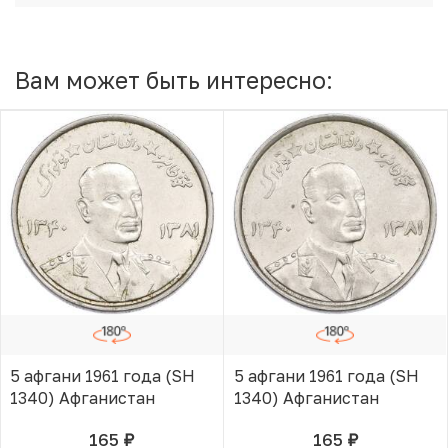
Вам может быть интересно:
5 афгани 1961 года (SH
5 афгани 1961 года (SH
1340) Афганистан
1340) Афганистан
165
165
руб.
руб.
В КОРЗИНЕ
В КОРЗИНЕ