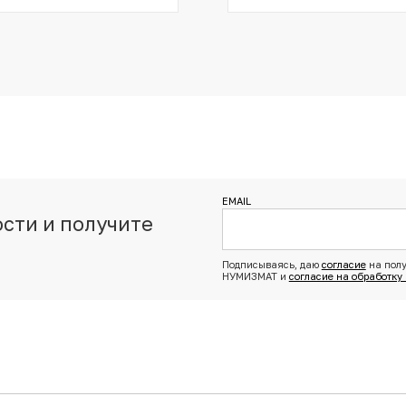
EMAIL
сти и получите
з
Подписываясь, даю
согласие
на полу
НУМИЗМАТ и
согласие на обработку