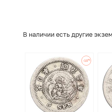
В наличии есть другие экзе
%
-10