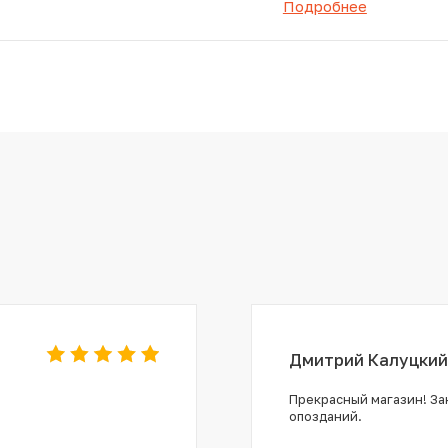
Подробнее
Дмитрий Калуцкий
Прекрасный магазин! Зак
опозданий.