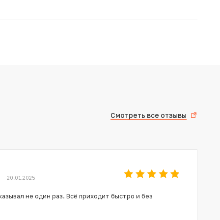
Смотреть все отзывы
20.01.2025
азывал не один раз. Всё приходит быстро и без