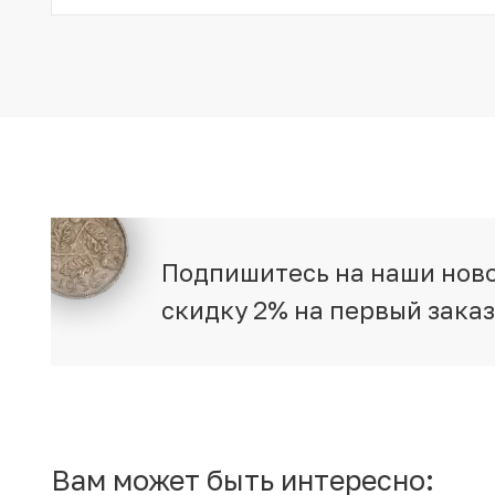
Подпишитесь на наши ново
скидку 2% на первый зака
Вам может быть интересно: