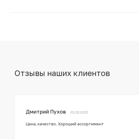
Отзывы наших клиентов
Дмитрий Пухов
03.02.2023
Цена, качество. Хороший ассортимент