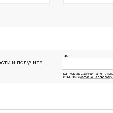
EMAIL
сти и получите
з
Подписываясь, даю
согласие
на полу
НУМИЗМАТ и
согласие на обработку