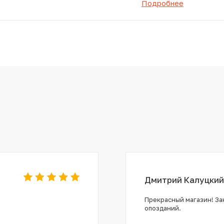
Подробнее
Дмитрий Калуцкий
Прекрасный магазин! Зак
опозданий.