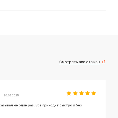
Смотреть все отзывы
20.01.2025
азывал не один раз. Всё приходит быстро и без