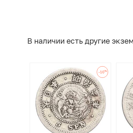
В наличии есть другие экзе
%
-10