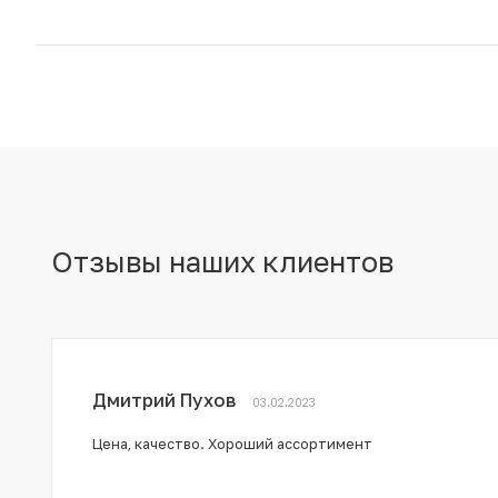
Отзывы наших клиентов
Дмитрий Пухов
03.02.2023
Цена, качество. Хороший ассортимент