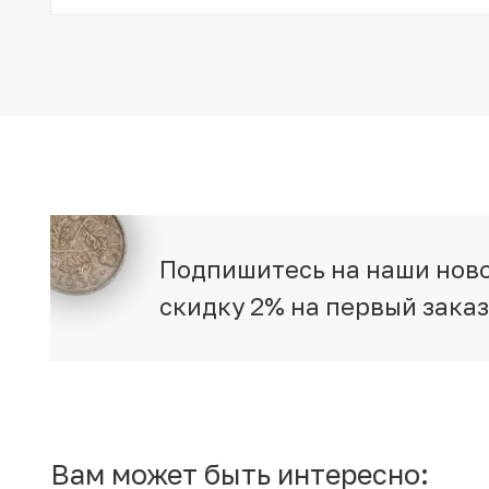
Подпишитесь на наши ново
скидку 2% на первый зака
Вам может быть интересно: