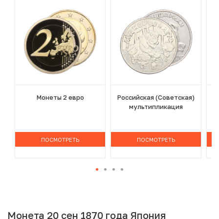
Монеты 2 евро
Российская (Советская)
мультипликация
ПОСМОТРЕТЬ
ПОСМОТРЕТЬ
Монета 20 сен 1870 года Япония