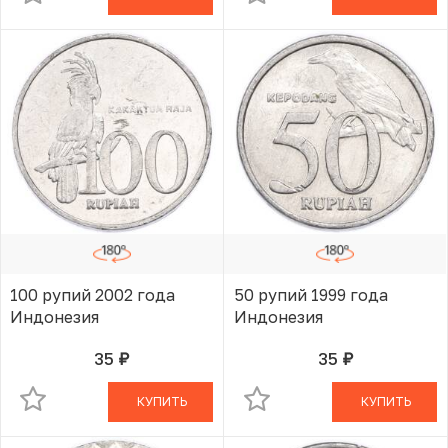
100 рупий 2002 года
50 рупий 1999 года
Индонезия
Индонезия
35
35
руб.
руб.
В КОРЗИНЕ
В КОРЗИНЕ
КУПИТЬ
КУПИТЬ