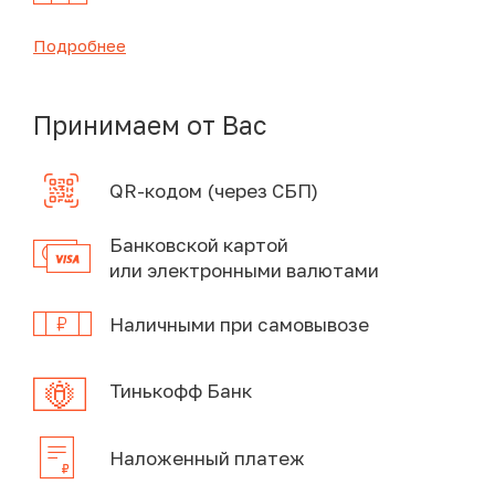
Подробнее
Принимаем от Вас
QR-кодом (через СБП)
Банковской картой
или электронными валютами
Наличными при самовывозе
Тинькофф Банк
Наложенный платеж