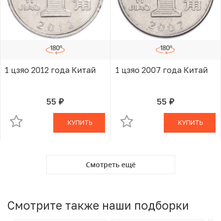
1 цзяо 2012 года Китай
1 цзяо 2007 года Китай
55
55
руб.
руб.
В КОРЗИНЕ
В КОРЗИНЕ
КУПИТЬ
КУПИТЬ
Смотреть ещё
Смотрите также наши подборки