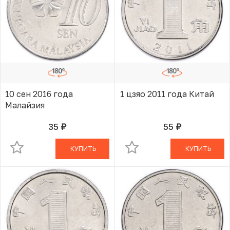
10 сен 2016 года
1 цзяо 2011 года Китай
Малайзия
35
55
руб.
руб.
В КОРЗИНЕ
В КОРЗИНЕ
КУПИТЬ
КУПИТЬ