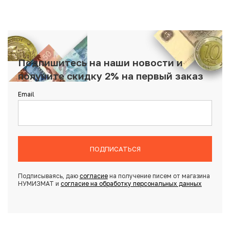
Подпишитесь на наши новости и
получите скидку 2% на первый заказ
Email
ПОДПИСАТЬСЯ
Подписываясь, даю
согласие
на получение писем от магазина
НУМИЗМАТ и
согласие на обработку персональных данных