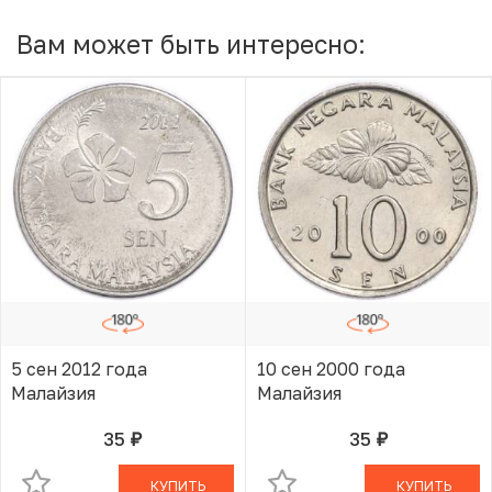
Вам может быть интересно:
5 сен 2012 года
10 сен 2000 года
Малайзия
Малайзия
35
35
руб.
руб.
В КОРЗИНЕ
В КОРЗИНЕ
КУПИТЬ
КУПИТЬ