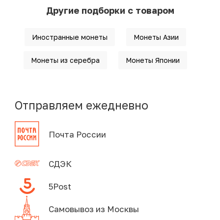
Другие подборки с товаром
Иностранные монеты
Монеты Азии
Монеты из серебра
Монеты Японии
Отправляем ежедневно
Почта России
СДЭК
5Post
Самовывоз из Москвы