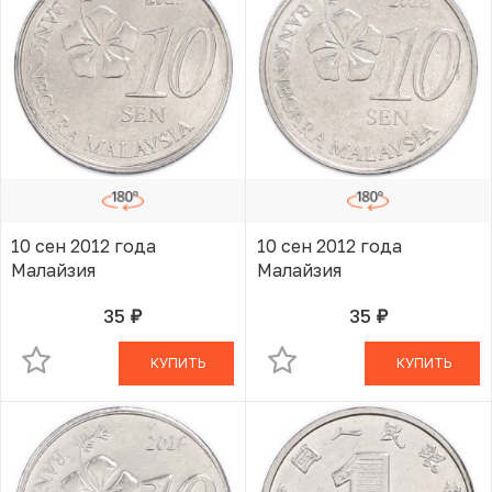
10 сен 2012 года
10 сен 2012 года
Малайзия
Малайзия
35
35
руб.
руб.
В КОРЗИНЕ
В КОРЗИНЕ
КУПИТЬ
КУПИТЬ