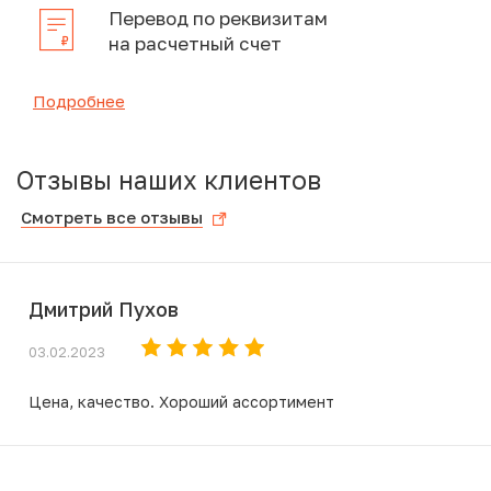
Перевод по реквизитам
на расчетный счет
Подробнее
Отзывы наших клиентов
Смотреть все отзывы
Дмитрий Пухов
03.02.2023
Цена, качество. Хороший ассортимент