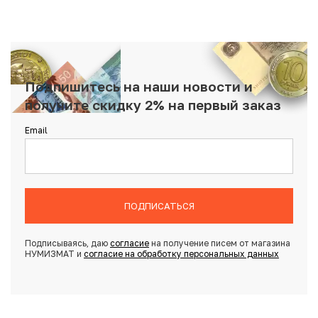
Подпишитесь на наши новости и
получите скидку 2% на первый заказ
Email
ПОДПИСАТЬСЯ
Подписываясь, даю
согласие
на получение писем от магазина
НУМИЗМАТ и
согласие на обработку персональных данных