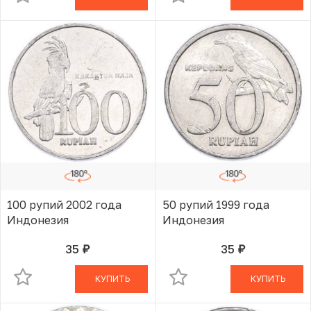
100 рупий 2002 года
50 рупий 1999 года
Индонезия
Индонезия
35
35
руб.
руб.
В КОРЗИНЕ
В КОРЗИНЕ
КУПИТЬ
КУПИТЬ