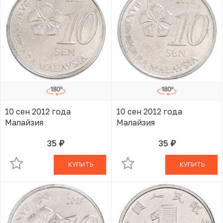
10 сен 2012 года
10 сен 2012 года
Малайзия
Малайзия
35
35
руб.
руб.
В КОРЗИНЕ
В КОРЗИНЕ
КУПИТЬ
КУПИТЬ