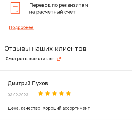
Перевод по реквизитам
на расчетный счет
Подробнее
Отзывы наших клиентов
Смотреть все отзывы
Дмитрий Пухов
03.02.2023
Цена, качество. Хороший ассортимент