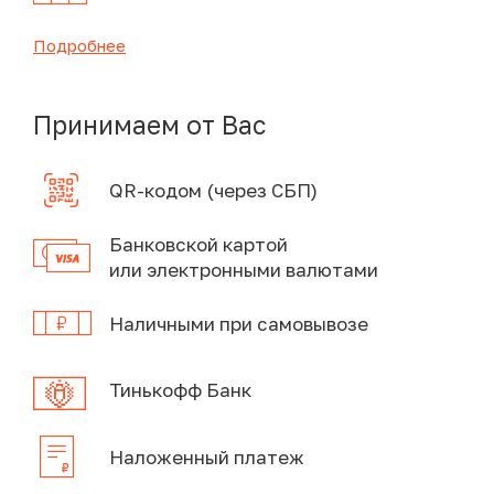
Подробнее
Принимаем от Вас
QR-кодом (через СБП)
Банковской картой
или электронными валютами
Наличными при самовывозе
Тинькофф Банк
Наложенный платеж