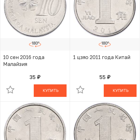
10 сен 2016 года
1 цзяо 2011 года Китай
Малайзия
35
55
руб.
руб.
В КОРЗИНЕ
В КОРЗИНЕ
КУПИТЬ
КУПИТЬ