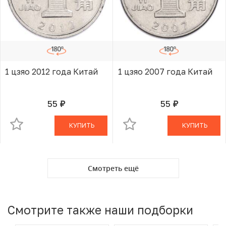
1 цзяо 2012 года Китай
1 цзяо 2007 года Китай
55
55
руб.
руб.
В КОРЗИНЕ
В КОРЗИНЕ
КУПИТЬ
КУПИТЬ
Смотреть ещё
Смотрите также наши подборки