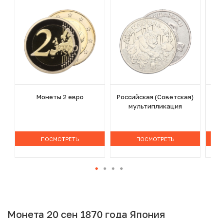
Монеты 2 евро
Российская (Советская)
мультипликация
ПОСМОТРЕТЬ
ПОСМОТРЕТЬ
Монета 20 сен 1870 года Япония