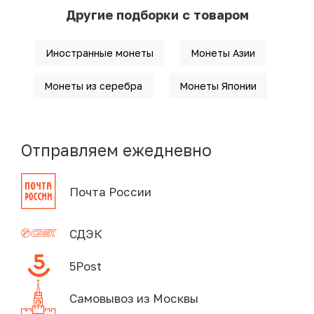
Другие подборки с товаром
Иностранные монеты
Монеты Азии
Монеты из серебра
Монеты Японии
Отправляем ежедневно
Почта России
СДЭК
5Post
Самовывоз из Москвы