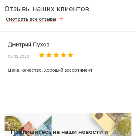
Отзывы наших клиентов
Смотреть все отзывы
Дмитрий Пухов
03.02.2023
Цена, качество. Хороший ассортимент
Подпишитесь на наши новости и