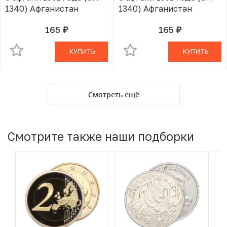
1340) Афганистан
1340) Афганистан
165
165
руб.
руб.
В КОРЗИНЕ
В КОРЗИНЕ
КУПИТЬ
КУПИТЬ
Смотреть ещё
Смотрите также наши подборки