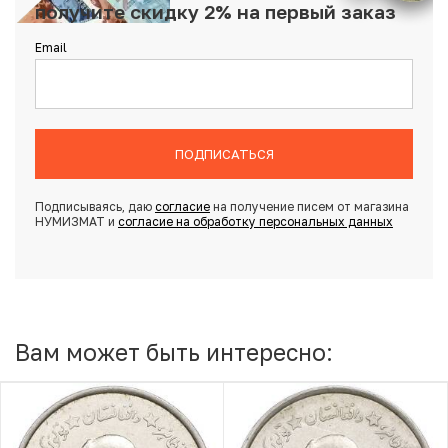
получите скидку 2% на первый заказ
Email
ПОДПИСАТЬСЯ
Подписываясь, даю
согласие
на получение писем от магазина
НУМИЗМАТ и
согласие на обработку персональных данных
Вам может быть интересно: