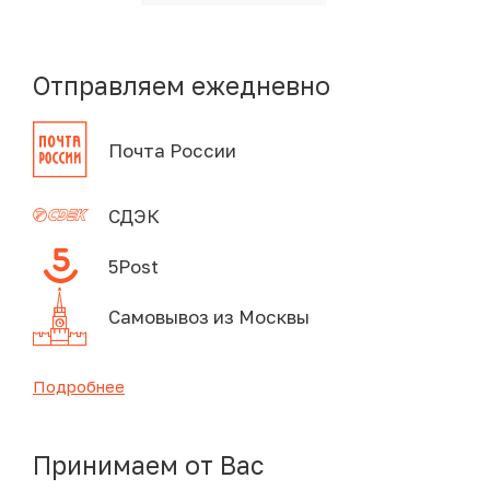
Отправляем ежедневно
Почта России
СДЭК
5Post
Самовывоз из Москвы
Подробнее
Принимаем от Вас