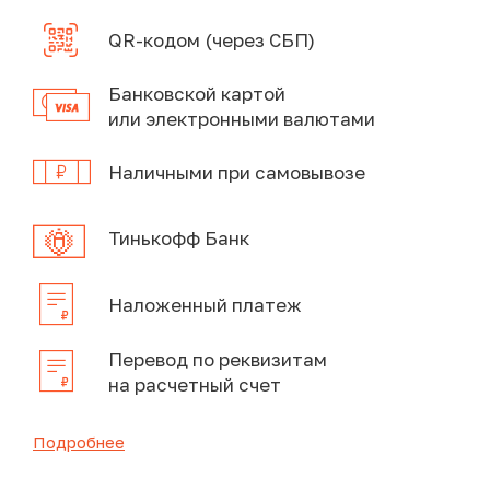
QR-кодом (через СБП)
Банковской картой
или электронными валютами
Наличными при самовывозе
Тинькофф Банк
Наложенный платеж
Перевод по реквизитам
на расчетный счет
Подробнее