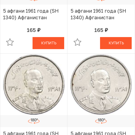
5 афгани 1961 года (SH
5 афгани 1961 года (SH
1340) Афганистан
1340) Афганистан
165
165
руб.
руб.
В КОРЗИНЕ
В КОРЗИНЕ
КУПИТЬ
КУПИТЬ
5 афгани 1961 года (SH
5 афгани 1961 года (SH