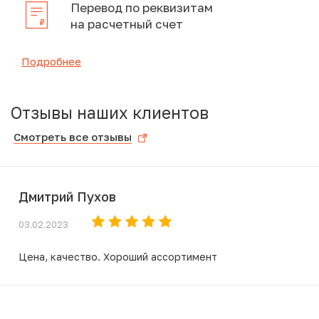
Перевод по реквизитам
на расчетный счет
Подробнее
Отзывы наших клиентов
Смотреть все отзывы
Дмитрий Пухов
03.02.2023
Цена, качество. Хороший ассортимент