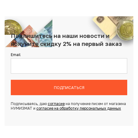
Подпишитесь на наши новости и
получите скидку 2% на первый заказ
Email
ПОДПИСАТЬСЯ
Подписываясь, даю
согласие
на получение писем от магазина
НУМИЗМАТ и
согласие на обработку персональных данных