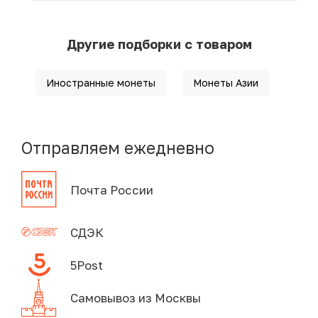
Другие подборки с товаром
Иностранные монеты
Монеты Азии
Отправляем ежедневно
Почта России
СДЭК
5Post
Самовывоз из Москвы