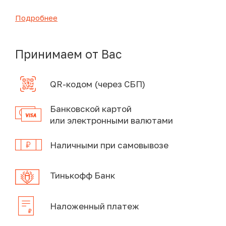
Подробнее
Принимаем от Вас
QR-кодом (через СБП)
Банковской картой
или электронными валютами
Наличными при самовывозе
Тинькофф Банк
Наложенный платеж