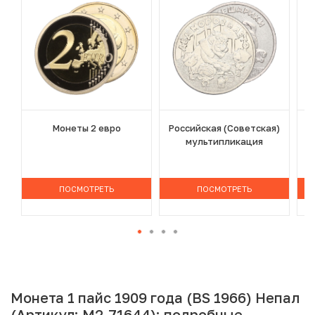
Монеты 2 евро
Российская (Советская)
мультипликация
ПОСМОТРЕТЬ
ПОСМОТРЕТЬ
Монета 1 пайс 1909 года (BS 1966) Непал
(Артикул: M2-71644): подробные