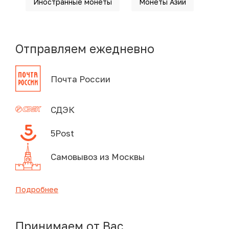
Иностранные монеты
Монеты Азии
Отправляем ежедневно
Почта России
СДЭК
5Post
Самовывоз из Москвы
Подробнее
Принимаем от Вас