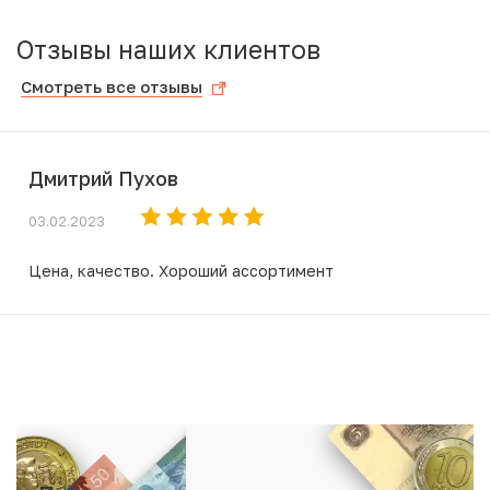
Отзывы наших клиентов
Смотреть все отзывы
Дмитрий Пухов
03.02.2023
Цена, качество. Хороший ассортимент