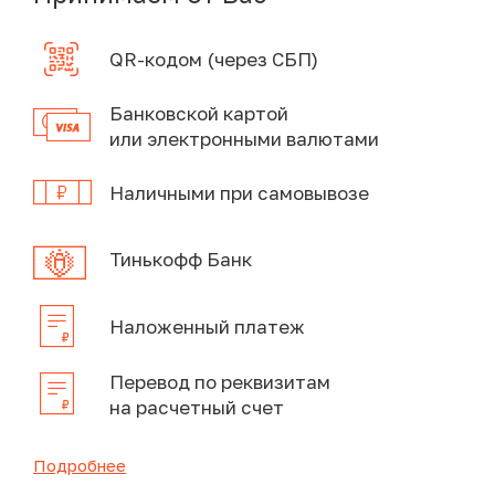
QR-кодом (через СБП)
Банковской картой
или электронными валютами
Наличными при самовывозе
Тинькофф Банк
Наложенный платеж
Перевод по реквизитам
на расчетный счет
Подробнее