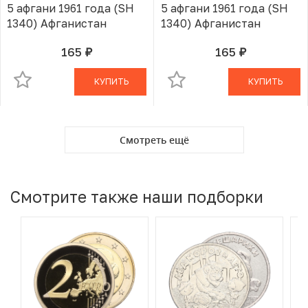
5 афгани 1961 года (SH
5 афгани 1961 года (SH
1340) Афганистан
1340) Афганистан
165
165
руб.
руб.
В КОРЗИНЕ
В КОРЗИНЕ
КУПИТЬ
КУПИТЬ
Смотреть ещё
Смотрите также наши подборки