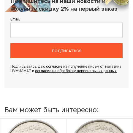
Подпишитесь на наши новости и
получите скидку 2% на первый заказ
Email
ПОДПИСАТЬСЯ
Подписываясь, даю
согласие
на получение писем от магазина
НУМИЗМАТ и
согласие на обработку персональных данных
Вам может быть интересно: