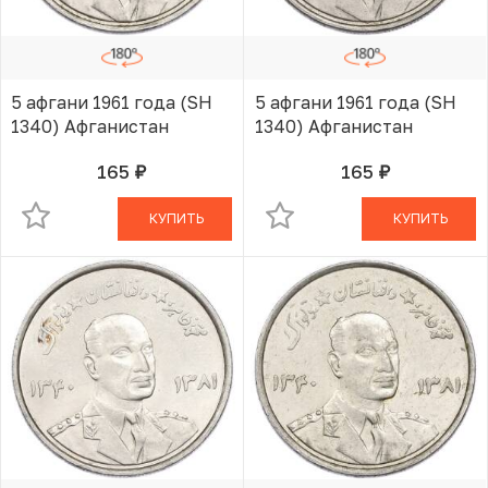
5 афгани 1961 года (SH
5 афгани 1961 года (SH
1340) Афганистан
1340) Афганистан
165
165
руб.
руб.
В КОРЗИНЕ
В КОРЗИНЕ
КУПИТЬ
КУПИТЬ