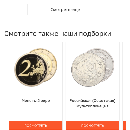
Смотреть ещё
Смотрите также наши подборки
Монеты 2 евро
Российская (Советская)
мультипликация
ПОСМОТРЕТЬ
ПОСМОТРЕТЬ