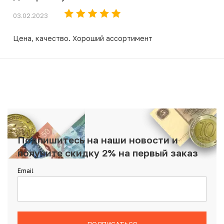
03.02.2023
Цена, качество. Хороший ассортимент
Подпишитесь на наши новости и
получите скидку 2% на первый заказ
Email