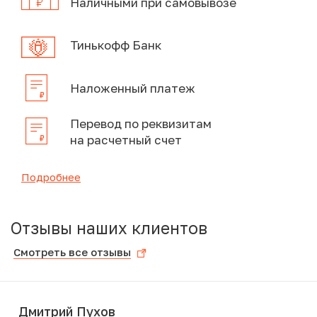
Наличными при самовывозе
Тинькофф Банк
Наложенный платеж
Перевод по реквизитам
на расчетный счет
Подробнее
Отзывы наших клиентов
Смотреть все отзывы
Дмитрий Пухов