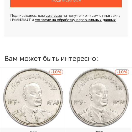
ПОДПИСАТЬСЯ
Подписываясь, даю
согласие
на получение писем от магазина
НУМИЗМАТ и
согласие на обработку персональных данных
Вам может быть интересно:
-10
%
-10
%