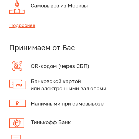
Самовывоз из Москвы
Подробнее
Принимаем от Вас
QR-кодом (через СБП)
Банковской картой
или электронными валютами
Наличными при самовывозе
Тинькофф Банк