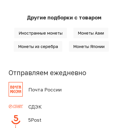
Другие подборки с товаром
Иностранные монеты
Монеты Азии
Монеты из серебра
Монеты Японии
Отправляем ежедневно
Почта России
СДЭК
5Post