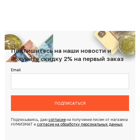
Подпишитесь на наши новости и
получите скидку 2% на первый заказ
Email
ПОДПИСАТЬСЯ
Подписываясь, даю
согласие
на получение писем от магазина
НУМИЗМАТ и
согласие на обработку персональных данных