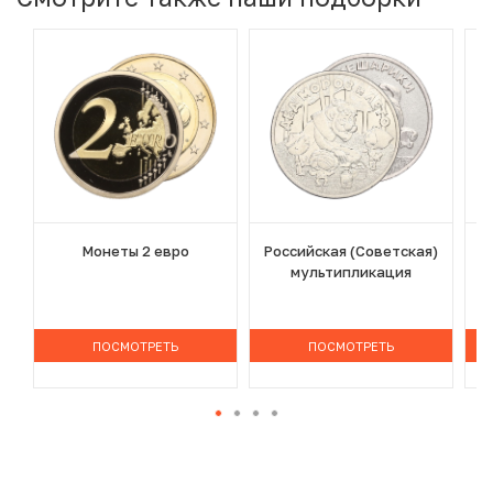
Монеты 2 евро
Российская (Советская)
мультипликация
ПОСМОТРЕТЬ
ПОСМОТРЕТЬ