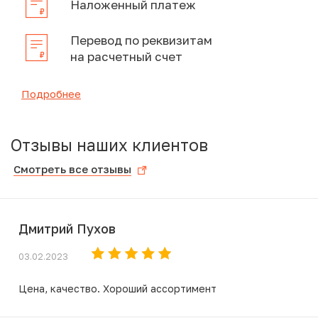
Наложенный платеж
Перевод по реквизитам
на расчетный счет
Подробнее
Отзывы наших клиентов
Смотреть все отзывы
Дмитрий Пухов
03.02.2023
Цена, качество. Хороший ассортимент