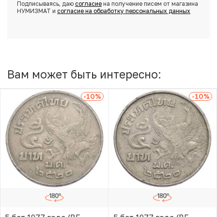
Подписываясь, даю
согласие
на получение писем от магазина
НУМИЗМАТ и
согласие на обработку персональных данных
Вам может быть интересно:
-10
%
-10
%