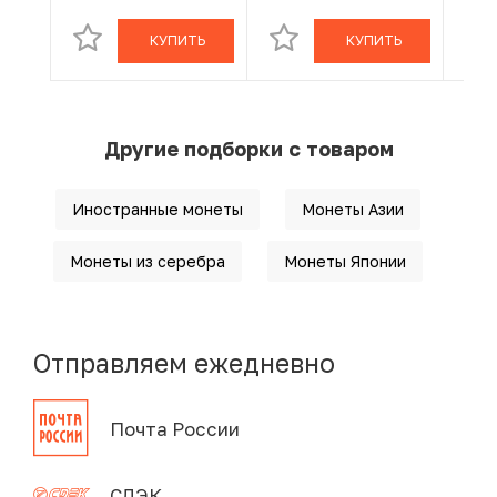
КУПИТЬ
КУПИТЬ
Другие подборки с товаром
Иностранные монеты
Монеты Азии
Монеты из серебра
Монеты Японии
Отправляем ежедневно
Почта России
СДЭК