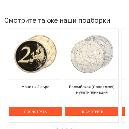
Смотрите также наши подборки
Монеты 2 евро
Российская (Советская)
мультипликация
ПОСМОТРЕТЬ
ПОСМОТРЕТЬ