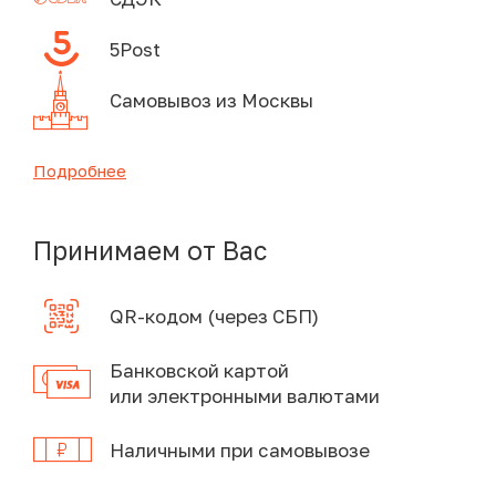
5Post
Самовывоз из Москвы
Подробнее
Принимаем от Вас
QR-кодом (через СБП)
Банковской картой
или электронными валютами
Наличными при самовывозе