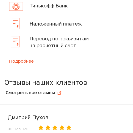
Тинькофф Банк
Наложенный платеж
Перевод по реквизитам
на расчетный счет
Подробнее
Отзывы наших клиентов
Смотреть все отзывы
Дмитрий Пухов
03.02.2023