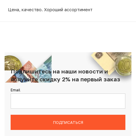
Цена, качество. Хороший ассортимент
Подпишитесь на наши новости и
получите скидку 2% на первый заказ
Email
ПОДПИСАТЬСЯ