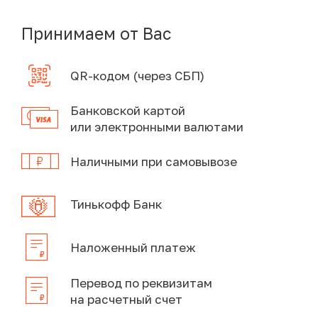
Принимаем от Вас
QR-кодом (через СБП)
Банковской картой
или электронными валютами
Наличными при самовывозе
Тинькофф Банк
Наложенный платеж
Перевод по реквизитам
на расчетный счет