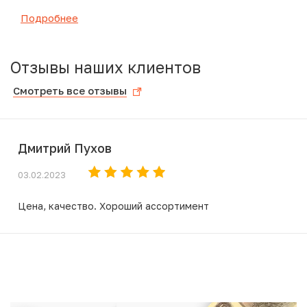
Подробнее
Отзывы наших клиентов
Смотреть все отзывы
Дмитрий Пухов
03.02.2023
Цена, качество. Хороший ассортимент