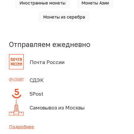
Иностранные монеты
Монеты Азии
Монеты из серебра
Отправляем ежедневно
Почта России
СДЭК
5Post
Самовывоз из Москвы
Подробнее