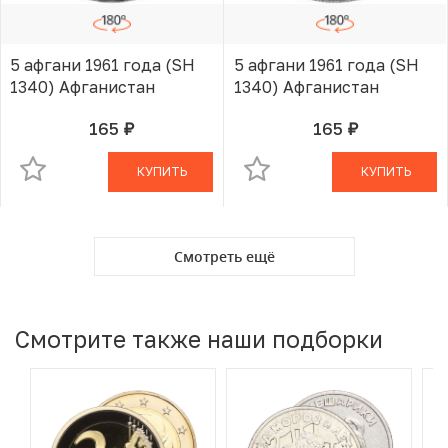
5 афгани 1961 года (SH
5 афгани 1961 года (SH
1340) Афганистан
1340) Афганистан
165
165
руб.
руб.
В КОРЗИНЕ
В КОРЗИНЕ
КУПИТЬ
КУПИТЬ
Смотреть ещё
Смотрите также наши подборки