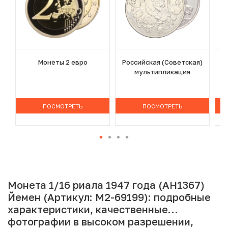
Монеты 2 евро
Российская (Советская)
мультипликация
ПОСМОТРЕТЬ
ПОСМОТРЕТЬ
Монета 1/16 риала 1947 года (AH1367)
Йемен (Артикул: M2-69199): подробные
характеристики, качественные
фотографии в высоком разрешении,