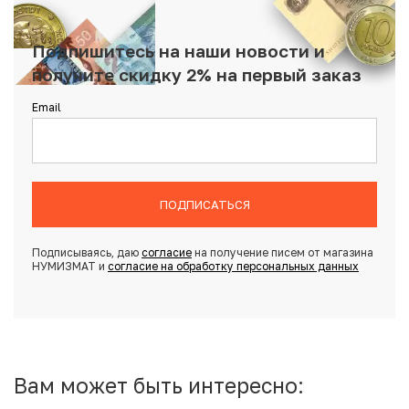
Подпишитесь на наши новости и
получите скидку 2% на первый заказ
Email
ПОДПИСАТЬСЯ
Подписываясь, даю
согласие
на получение писем от магазина
НУМИЗМАТ и
согласие на обработку персональных данных
Вам может быть интересно: