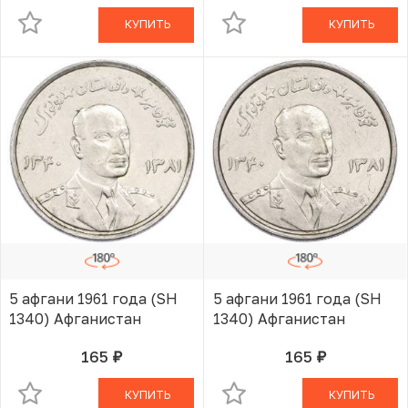
КУПИТЬ
КУПИТЬ
5 афгани 1961 года (SH
5 афгани 1961 года (SH
1340) Афганистан
1340) Афганистан
165
165
руб.
руб.
В КОРЗИНЕ
В КОРЗИНЕ
КУПИТЬ
КУПИТЬ