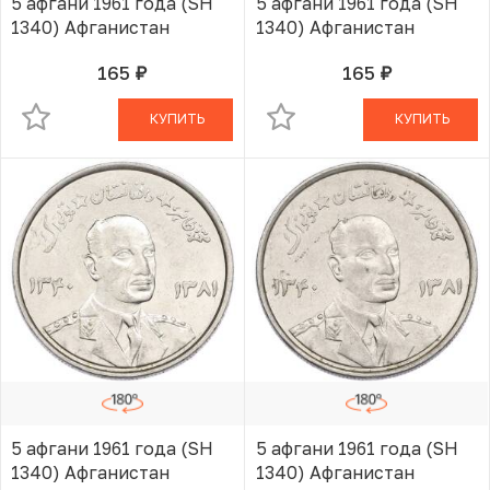
5 афгани 1961 года (SH
5 афгани 1961 года (SH
1340) Афганистан
1340) Афганистан
165
165
руб.
руб.
В КОРЗИНЕ
В КОРЗИНЕ
КУПИТЬ
КУПИТЬ
5 афгани 1961 года (SH
5 афгани 1961 года (SH
1340) Афганистан
1340) Афганистан