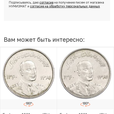
Подписываясь, даю
согласие
на получение писем от магазина
НУМИЗМАТ и
согласие на обработку персональных данных
Вам может быть интересно: