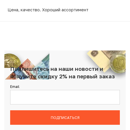
Цена, качество. Хороший ассортимент
Подпишитесь на наши новости и
получите скидку 2% на первый заказ
Email
ПОДПИСАТЬСЯ