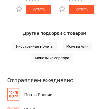
КУПИТЬ
КУПИТЬ
Другие подборки с товаром
Иностранные монеты
Монеты Азии
Монеты из серебра
Отправляем ежедневно
Почта России