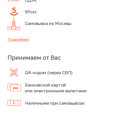
СДЭК
5Post
Самовывоз из Москвы
Подробнее
Принимаем от Вас
QR-кодом (через СБП)
Банковской картой
или электронными валютами
Наличными при самовывозе