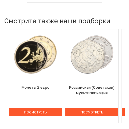
Смотрите также наши подборки
Монеты 2 евро
Российская (Советская)
мультипликация
ПОСМОТРЕТЬ
ПОСМОТРЕТЬ