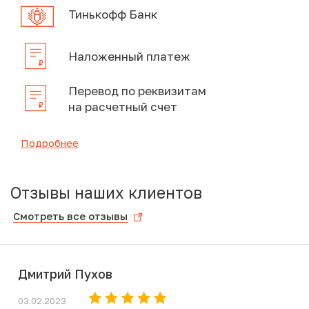
Тинькофф Банк
Наложенный платеж
Перевод по реквизитам
на расчетный счет
Подробнее
Отзывы наших клиентов
Смотреть все отзывы
Дмитрий Пухов
03.02.2023