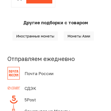
Другие подборки с товаром
Иностранные монеты
Монеты Азии
Отправляем ежедневно
Почта России
СДЭК
5Post