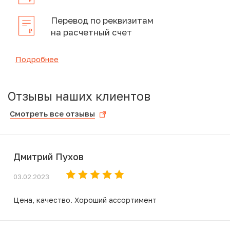
Перевод по реквизитам
на расчетный счет
Подробнее
Отзывы наших клиентов
Смотреть все отзывы
Дмитрий Пухов
03.02.2023
Цена, качество. Хороший ассортимент