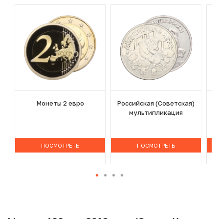
Монеты 2 евро
Российская (Советская)
мультипликация
ПОСМОТРЕТЬ
ПОСМОТРЕТЬ