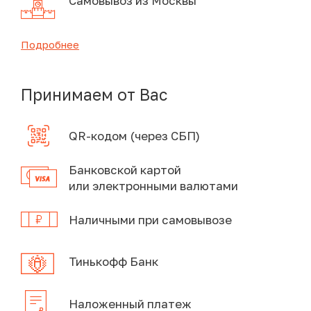
Самовывоз из Москвы
Подробнее
Принимаем от Вас
QR-кодом (через СБП)
Банковской картой
или электронными валютами
Наличными при самовывозе
Тинькофф Банк
Наложенный платеж