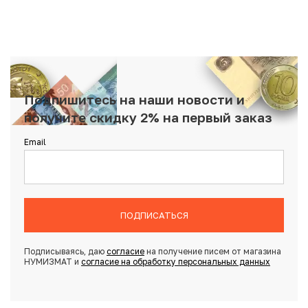
Подпишитесь на наши новости и
получите скидку 2% на первый заказ
Email
ПОДПИСАТЬСЯ
Подписываясь, даю
согласие
на получение писем от магазина
НУМИЗМАТ и
согласие на обработку персональных данных