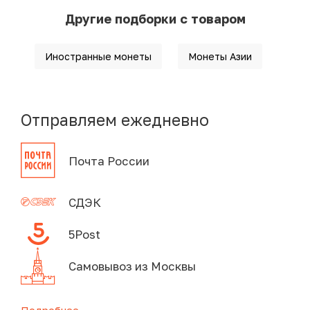
Другие подборки с товаром
Иностранные монеты
Монеты Азии
Отправляем ежедневно
Почта России
СДЭК
5Post
Самовывоз из Москвы