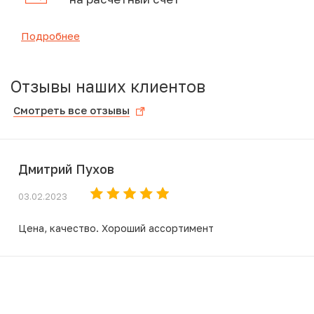
Подробнее
Отзывы наших клиентов
Смотреть все отзывы
Дмитрий Пухов
03.02.2023
Цена, качество. Хороший ассортимент