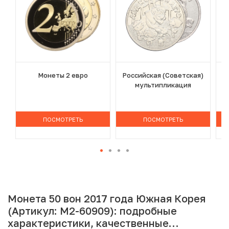
Монеты 2 евро
Российская (Советская)
мультипликация
ПОСМОТРЕТЬ
ПОСМОТРЕТЬ
Монета 50 вон 2017 года Южная Корея
(Артикул: M2-60909): подробные
характеристики, качественные