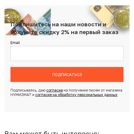
Подпишитесь на наши новости и
получите скидку 2% на первый заказ
Email
ПОДПИСАТЬСЯ
Подписываясь, даю
согласие
на получение писем от магазина
НУМИЗМАТ и
согласие на обработку персональных данных
Вам может быть интересно: