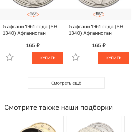
5 афгани 1961 года (SH
5 афгани 1961 года (SH
1340) Афганистан
1340) Афганистан
165
165
руб.
руб.
В КОРЗИНЕ
В КОРЗИНЕ
КУПИТЬ
КУПИТЬ
Смотреть ещё
Смотрите также наши подборки