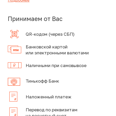
Подробнее
Принимаем от Вас
QR-кодом (через СБП)
Банковской картой
или электронными валютами
Наличными при самовывозе
Тинькофф Банк
Наложенный платеж
Перевод по реквизитам
на расчетный счет