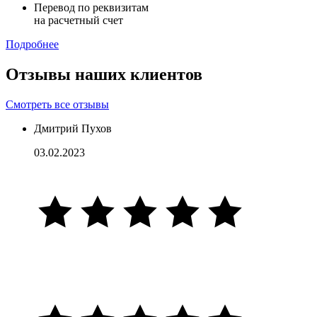
Перевод по реквизитам
на расчетный счет
Подробнее
Отзывы наших клиентов
Смотреть все отзывы
Дмитрий Пухов
03.02.2023