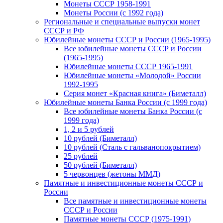
Монеты СССР 1958-1991
Монеты России (с 1992 года)
Региональные и специальные выпуски монет
СССР и РФ
Юбилейные монеты СССР и России (1965-1995)
Все юбилейные монеты СССР и России
(1965-1995)
Юбилейные монеты СССР 1965-1991
Юбилейные монеты «Молодой» России
1992-1995
Серия монет «Красная книга» (Биметалл)
Юбилейные монеты Банка России (с 1999 года)
Все юбилейные монеты Банка России (с
1999 года)
1, 2 и 5 рублей
10 рублей (Биметалл)
10 рублей (Сталь с гальванопокрытием)
25 рублей
50 рублей (Биметалл)
5 червонцев (жетоны ММД)
Памятные и инвестиционные монеты СССР и
России
Все памятные и инвестиционные монеты
СССР и России
Памятные монеты СССР (1975-1991)