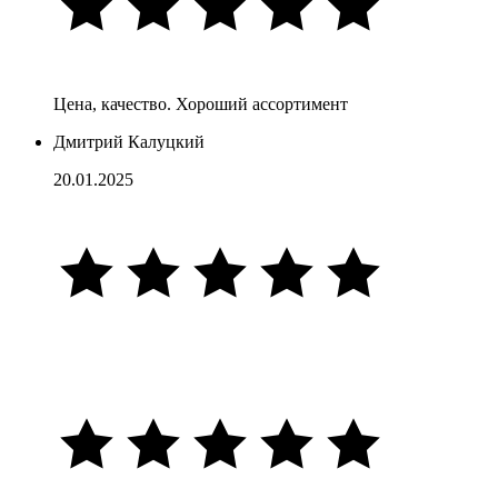
Цена, качество. Хороший ассортимент
Дмитрий Калуцкий
20.01.2025