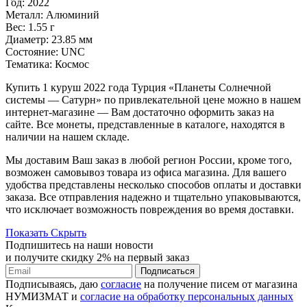
Год: 2022
Металл: Алюминий
Вес: 1.55 г
Диаметр: 23.85 мм
Состояние: UNC
Тематика: Космос
Купить 1 куруш 2022 года Турция «Планеты Солнечной
системы — Сатурн» по привлекательной цене можно в нашем
интернет-магазине — Вам достаточно оформить заказ на
сайте. Все монеты, представленные в каталоге, находятся в
наличии на нашем складе.
Мы доставим Ваш заказ в любой регион России, кроме того,
возможен самовывоз товара из офиса магазина. Для вашего
удобства представлены несколько способов оплаты и доставки
заказа. Все отправления надежно и тщательно упаковываются,
что исключает возможность повреждения во время доставки.
Показать
Скрыть
Подпишитесь на наши новости
и получите скидку 2% на первый заказ
Подписаться
Подписываясь, даю
согласие
на получение писем от магазина
НУМИЗМАТ и
согласие на обработку персональных данных