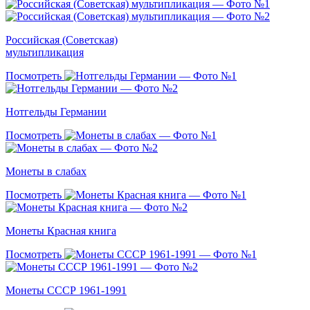
Российская (Советская)
мультипликация
Посмотреть
Нотгельды Германии
Посмотреть
Монеты в слабах
Посмотреть
Монеты Красная книга
Посмотреть
Монеты СССР 1961-1991