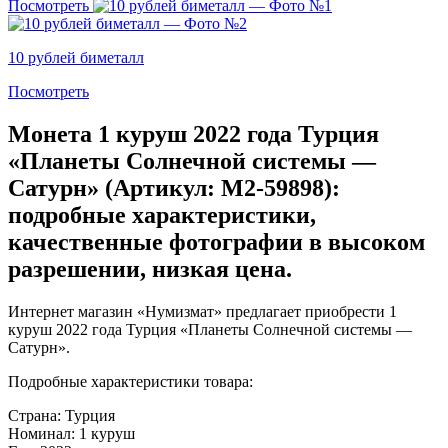
Посмотреть
10 рублей биметалл
Посмотреть
Монета 1 куруш 2022 года Турция
«Планеты Солнечной системы —
Сатурн» (Артикул: M2-59898):
подробные характеристики,
качественные фотографии в высоком
разрешении, низкая цена.
Интернет магазин «Нумизмат» предлагает приобрести 1
куруш 2022 года Турция «Планеты Солнечной системы —
Сатурн».
Подробные характеристики товара:
Страна: Турция
Номинал: 1 куруш