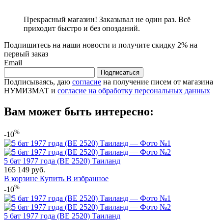
Прекрасный магазин! Заказывал не один раз. Всё
приходит быстро и без опозданий.
Подпишитесь на наши новости и получите скидку 2% на
первый заказ
Email
Подписаться
Подписываясь, даю
согласие
на получение писем от магазина
НУМИЗМАТ и
согласие на обработку персональных данных
Вам может быть интересно:
%
-10
5 бат 1977 года (BE 2520) Таиланд
165
149
руб.
В корзине
Купить
В избранное
%
-10
5 бат 1977 года (BE 2520) Таиланд