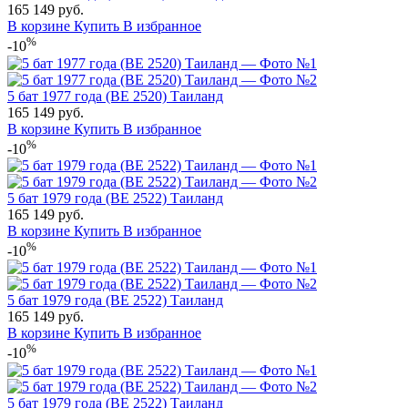
165
149
руб.
В корзине
Купить
В избранное
%
-10
5 бат 1977 года (BE 2520) Таиланд
165
149
руб.
В корзине
Купить
В избранное
%
-10
5 бат 1979 года (BE 2522) Таиланд
165
149
руб.
В корзине
Купить
В избранное
%
-10
5 бат 1979 года (BE 2522) Таиланд
165
149
руб.
В корзине
Купить
В избранное
%
-10
5 бат 1979 года (BE 2522) Таиланд