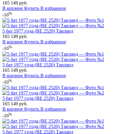
165
149
руб.
В корзине
Купить
В избранное
%
-10
5 бат 1977 года (BE 2520) Таиланд
165
149
руб.
В корзине
Купить
В избранное
%
-10
5 бат 1977 года (BE 2520) Таиланд
165
149
руб.
В корзине
Купить
В избранное
%
-10
5 бат 1977 года (BE 2520) Таиланд
165
149
руб.
В корзине
Купить
В избранное
%
-10
5 бат 1977 года (BE 2520) Таиланд