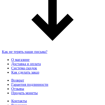
Как не терять наши письма?
О магазине
Доставка и оплата
Система скидок
Как сделать заказ
Возврат
Гарантия подлинности
Отзывы
Продать монеты
Контакты