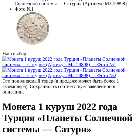
Наш выбор
Это пополняемый товар (в продаже может быть более 1
экземпляра). Сохранность соответствует заявленной в
описании.
Монета 1 куруш 2022 года
Турция «Планеты Солнечной
системы — Сатурн»