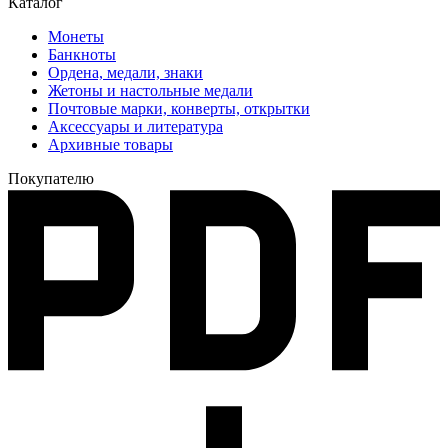
Каталог
Монеты
Банкноты
Ордена, медали, знаки
Жетоны и настольные медали
Почтовые марки, конверты, открытки
Аксессуары и литература
Архивные товары
Покупателю