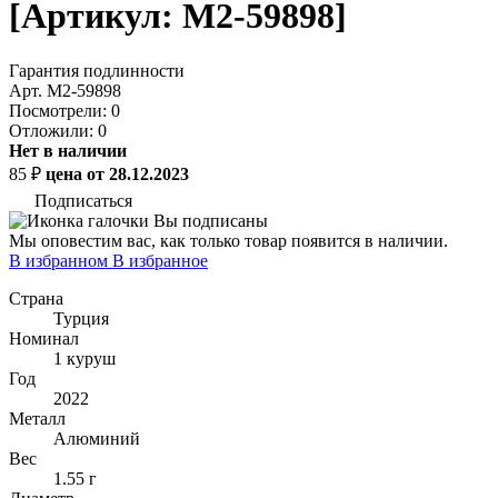
[Артикул: M2-59898]
Гарантия подлинности
Арт. M2-59898
Посмотрели:
0
Отложили:
0
Нет в наличии
85
₽
цена от 28.12.2023
Подписаться
Вы подписаны
Мы оповестим вас, как только товар появится в наличии.
В избранном
В избранное
Страна
Турция
Номинал
1 куруш
Год
2022
Металл
Алюминий
Вес
1.55 г