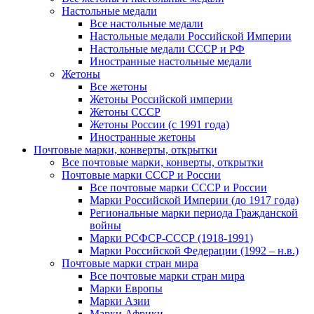
Настольные медали
Все настольные медали
Настольные медали Российской Империи
Настольные медали СССР и РФ
Иностранные настольные медали
Жетоны
Все жетоны
Жетоны Российской империи
Жетоны СССР
Жетоны России (с 1991 года)
Иностранные жетоны
Почтовые марки, конверты, открытки
Все почтовые марки, конверты, открытки
Почтовые марки СССР и России
Все почтовые марки СССР и России
Марки Российской Империи (до 1917 года)
Региональные марки периода Гражданской
войны
Марки РСФСР-СССР (1918-1991)
Марки Российской Федерации (1992 – н.в.)
Почтовые марки стран мира
Все почтовые марки стран мира
Марки Европы
Марки Азии
Марки Африки