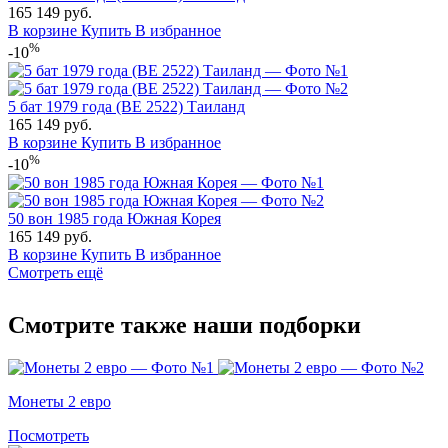
165
149
руб.
В корзине
Купить
В избранное
%
-10
5 бат 1979 года (BE 2522) Таиланд
165
149
руб.
В корзине
Купить
В избранное
%
-10
50 вон 1985 года Южная Корея
165
149
руб.
В корзине
Купить
В избранное
Смотреть ещё
Смотрите также наши подборки
Монеты 2 евро
Посмотреть