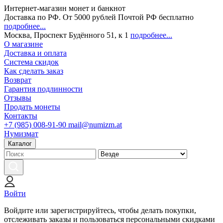
Интернет-магазин монет и банкнот
Доставка по РФ. От 5000 рублей Почтой РФ бесплатно
подробнее...
Москва, Проспект Будённого 51, к 1
подробнее...
О магазине
Доставка и оплата
Система скидок
Как сделать заказ
Возврат
Гарантия подлинности
Отзывы
Продать монеты
Контакты
+7 (985) 008-91-90
mail@numizm.at
Нумизмат
Каталог
Войти
Войдите или зарегистрируйтесь, чтобы делать покупки,
отслеживать заказы и пользоваться персональными скидками