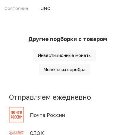
Состояние
UNC
Другие подборки с товаром
Инвестиционные монеты
Монеты из серебра
Отправляем ежедневно
Почта России
СДЭК