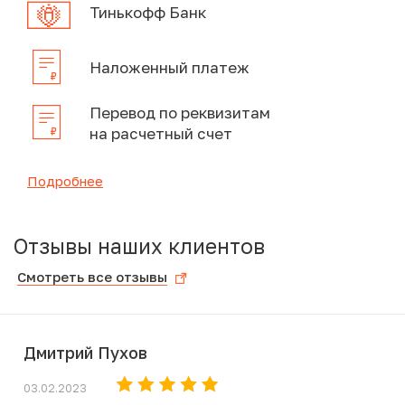
Тинькофф Банк
Наложенный платеж
Перевод по реквизитам
на расчетный счет
Подробнее
Отзывы наших клиентов
Смотреть все отзывы
Дмитрий Пухов
03.02.2023