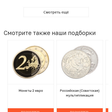
Смотреть ещё
Смотрите также наши подборки
Монеты 2 евро
Российская (Советская)
мультипликация