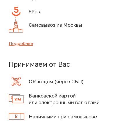
5Post
Самовывоз из Москвы
Подробнее
Принимаем от Вас
QR-кодом (через СБП)
Банковской картой
или электронными валютами
Наличными при самовывозе