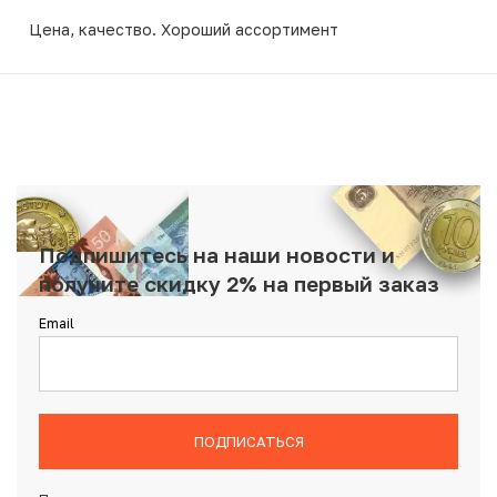
Цена, качество. Хороший ассортимент
Подпишитесь на наши новости и
получите скидку 2% на первый заказ
Email
ПОДПИСАТЬСЯ