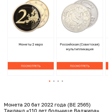
Монеты 2 евро
Российская (Советская)
мультипликация
ПОСМОТРЕТЬ
ПОСМОТРЕТЬ
Монета 20 бат 2022 года (BE 2565)
Таиланд «110 лет больнице Ваджира»