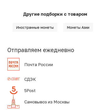
Другие подборки с товаром
Иностранные монеты
Монеты Азии
Отправляем ежедневно
Почта России
СДЭК
5Post
Самовывоз из Москвы