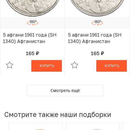
5 афгани 1961 года (SH
5 афгани 1961 года (SH
1340) Афганистан
1340) Афганистан
165
165
руб.
руб.
В КОРЗИНЕ
В КОРЗИНЕ
КУПИТЬ
КУПИТЬ
Смотреть ещё
Смотрите также наши подборки