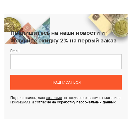
Подпишитесь на наши новости и
получите скидку 2% на первый заказ
Email
ПОДПИСАТЬСЯ
Подписываясь, даю
согласие
на получение писем от магазина
НУМИЗМАТ и
согласие на обработку персональных данных