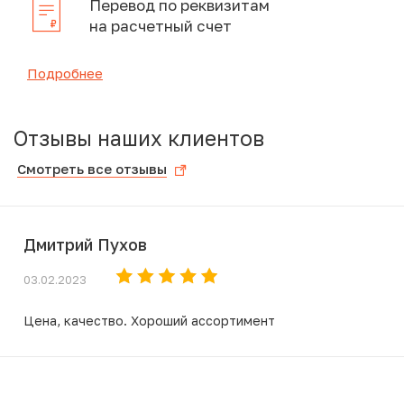
Перевод по реквизитам
на расчетный счет
Подробнее
Отзывы наших клиентов
Смотреть все отзывы
Дмитрий Пухов
03.02.2023
Цена, качество. Хороший ассортимент