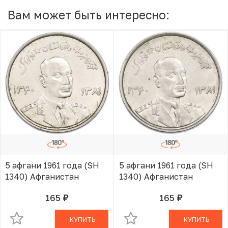
Вам может быть интересно:
5 афгани 1961 года (SH
5 афгани 1961 года (SH
1340) Афганистан
1340) Афганистан
165
165
руб.
руб.
В КОРЗИНЕ
В КОРЗИНЕ
КУПИТЬ
КУПИТЬ