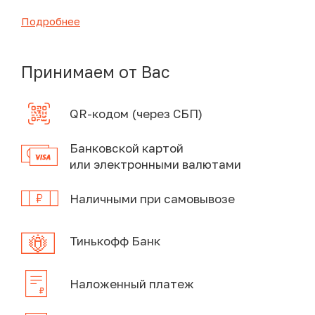
Подробнее
Принимаем от Вас
QR-кодом (через СБП)
Банковской картой
или электронными валютами
Наличными при самовывозе
Тинькофф Банк
Наложенный платеж