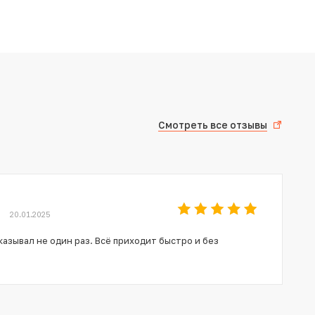
Смотреть все отзывы
20.01.2025
азывал не один раз. Всё приходит быстро и без