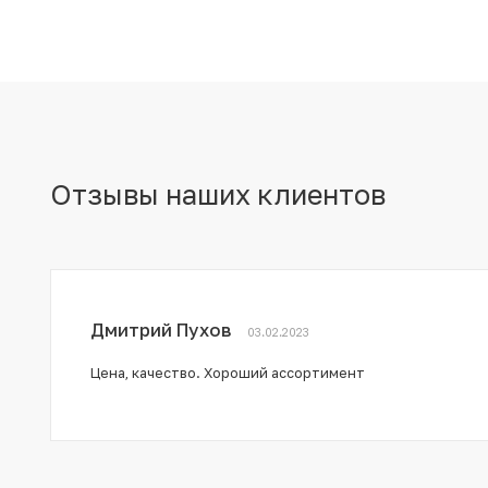
Отзывы наших клиентов
Дмитрий Пухов
03.02.2023
Цена, качество. Хороший ассортимент