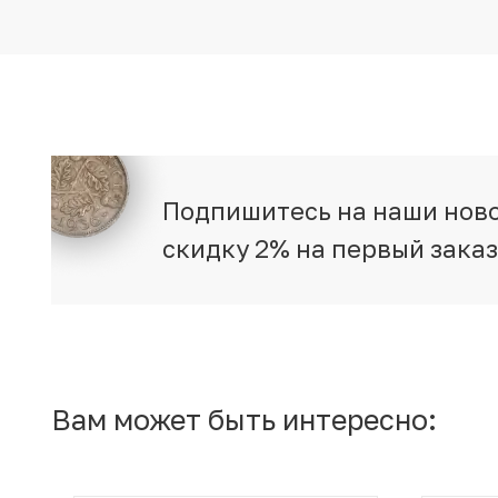
Подпишитесь на наши ново
скидку 2% на первый зака
Вам может быть интересно: