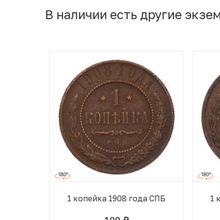
В наличии есть другие экзе
1 копейка 1908 года СПБ
1 
100