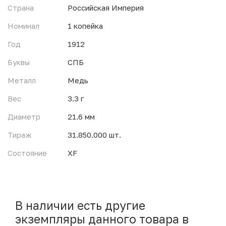
Страна
Российская Империя
Номинал
1 копейка
Год
1912
Буквы
СПБ
Металл
Медь
Вес
3.3 г
Диаметр
21.6 мм
Тираж
31.850.000 шт.
Состояние
XF
В наличии есть другие
экземпляры данного товара в