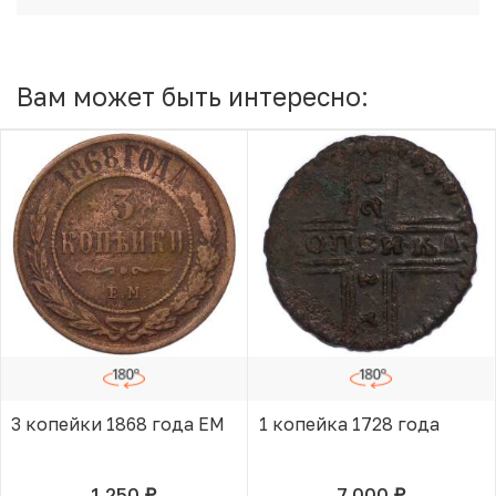
Вам может быть интересно:
3 копейки 1868 года ЕМ
1 копейка 1728 года
1 250
7 000