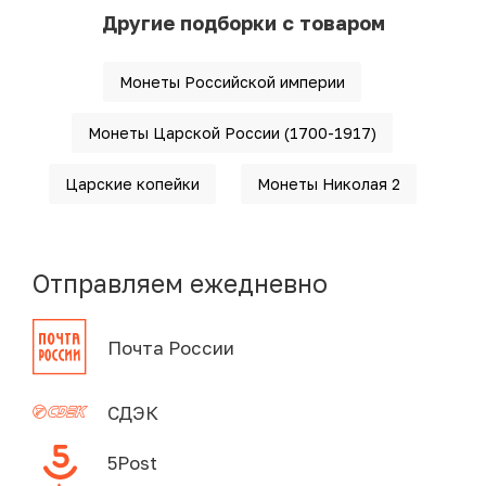
Другие подборки с товаром
Монеты Российской империи
Монеты Царской России (1700-1917)
Царские копейки
Монеты Николая 2
Отправляем ежедневно
Почта России
СДЭК
5Post