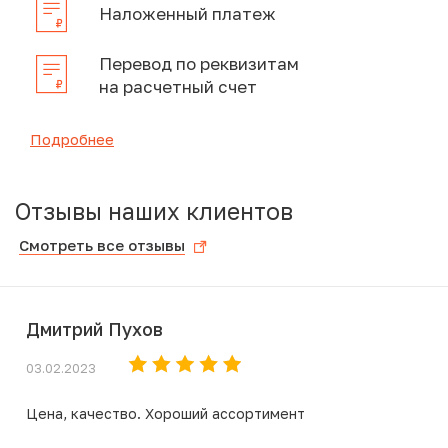
Наложенный платеж
Перевод по реквизитам
на расчетный счет
Подробнее
Отзывы наших клиентов
Смотреть все отзывы
Дмитрий Пухов
03.02.2023
Цена, качество. Хороший ассортимент