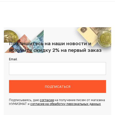
Подпишитесь на наши новости и
получите скидку 2% на первый заказ
Email
ПОДПИСАТЬСЯ
Подписываясь, даю
согласие
на получение писем от магазина
НУМИЗМАТ и
согласие на обработку персональных данных