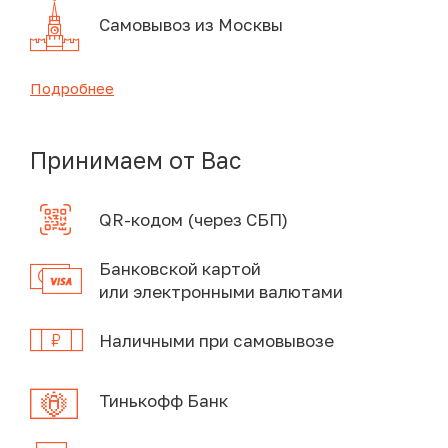
Самовывоз из Москвы
Подробнее
Принимаем от Вас
QR-кодом (через СБП)
Банковской картой
или электронными валютами
Наличными при самовывозе
Тинькофф Банк