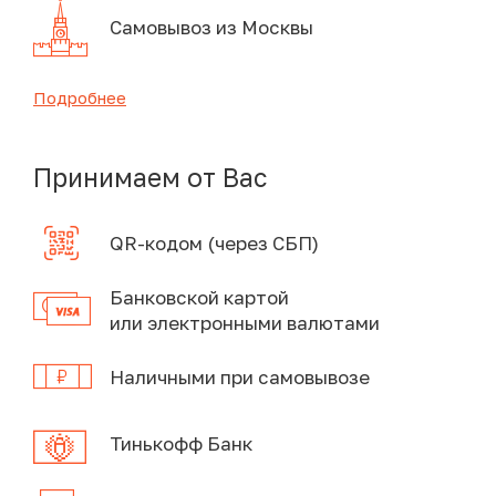
Самовывоз из Москвы
Подробнее
Принимаем от Вас
QR-кодом (через СБП)
Банковской картой
или электронными валютами
Наличными при самовывозе
Тинькофф Банк