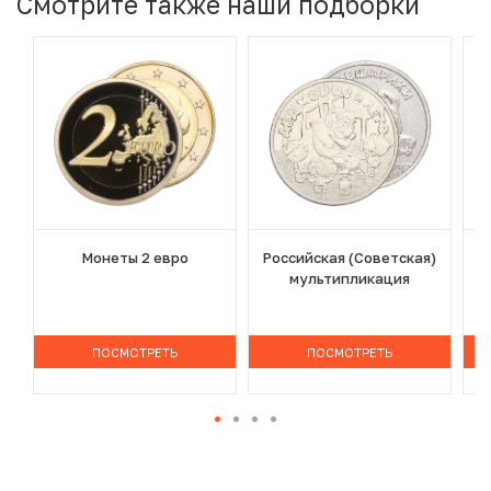
Смотрите также наши подборки
Монеты 2 евро
Российская (Советская)
мультипликация
ПОСМОТРЕТЬ
ПОСМОТРЕТЬ