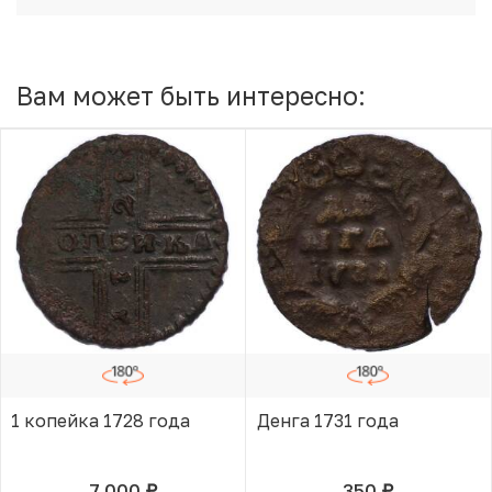
Вам может быть интересно:
1 копейка 1728 года
Денга 1731 года
7 000
350