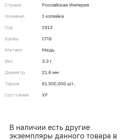
Страна
Российская Империя
Номинал
1 копейка
Год
1913
Буквы
СПБ
Металл
Медь
Вес
3.3 г
Диаметр
21.6 мм
Тираж
61.500.000 шт.
Состояние
XF
В наличии есть другие
экземпляры данного товара в