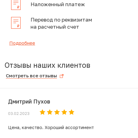
Наложенный платеж
Перевод по реквизитам
на расчетный счет
Подробнее
Отзывы наших клиентов
Смотреть все отзывы
Дмитрий Пухов
03.02.2023
Цена, качество. Хороший ассортимент