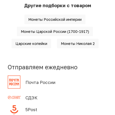
Другие подборки с товаром
Монеты Российской империи
Монеты Царской России (1700-1917)
Царские копейки
Монеты Николая 2
Отправляем ежедневно
Почта России
СДЭК
5Post