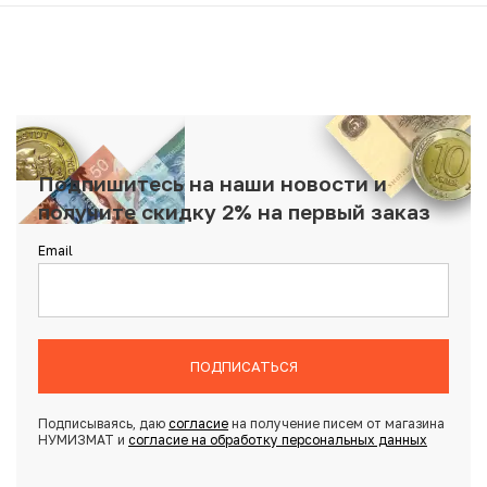
Подпишитесь на наши новости и
получите скидку 2% на первый заказ
Email
ПОДПИСАТЬСЯ
Подписываясь, даю
согласие
на получение писем от магазина
НУМИЗМАТ и
согласие на обработку персональных данных