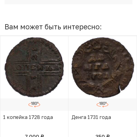
Вам может быть интересно:
1 копейка 1728 года
Денга 1731 года
7 000
350