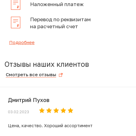
Наложенный платеж
Перевод по реквизитам
на расчетный счет
Подробнее
Отзывы наших клиентов
Смотреть все отзывы
Дмитрий Пухов
03.02.2023
Цена, качество. Хороший ассортимент