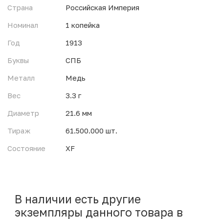
Страна
Российская Империя
Номинал
1 копейка
Год
1913
Буквы
СПБ
Металл
Медь
Вес
3.3 г
Диаметр
21.6 мм
Тираж
61.500.000 шт.
Состояние
XF
В наличии есть другие
экземпляры данного товара в