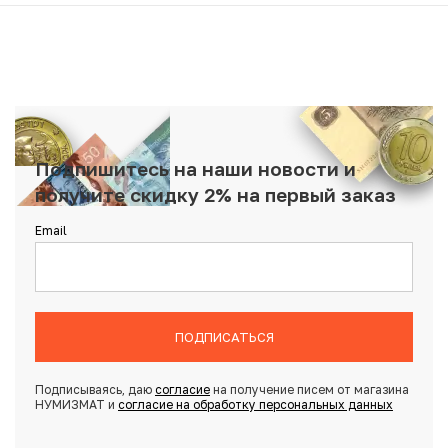
Подпишитесь на наши новости и
получите скидку 2% на первый заказ
Email
ПОДПИСАТЬСЯ
Подписываясь, даю
согласие
на получение писем от магазина
НУМИЗМАТ и
согласие на обработку персональных данных