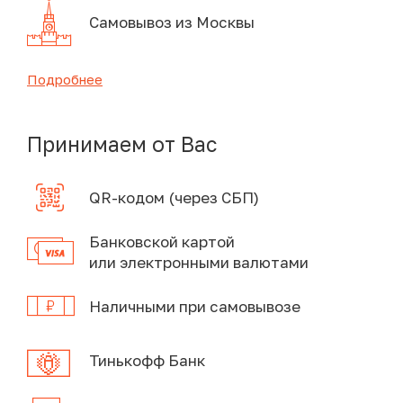
Самовывоз из Москвы
Подробнее
Принимаем от Вас
QR-кодом (через СБП)
Банковской картой
или электронными валютами
Наличными при самовывозе
Тинькофф Банк