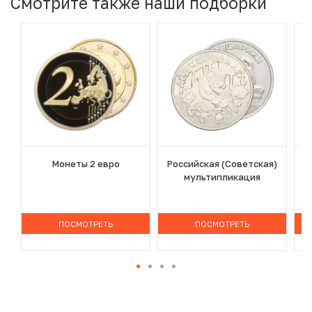
Смотрите также наши подборки
Монеты 2 евро
Российская (Советская)
мультипликация
ПОСМОТРЕТЬ
ПОСМОТРЕТЬ