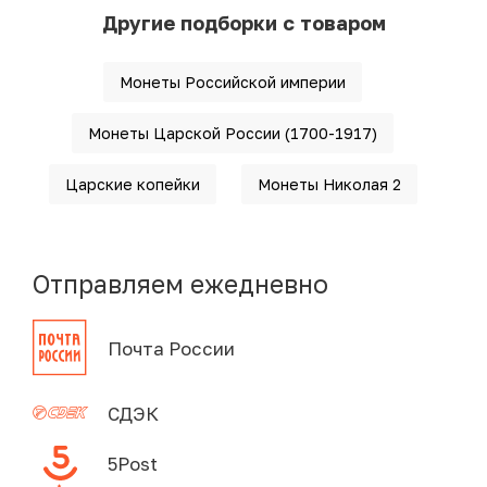
Другие подборки с товаром
Монеты Российской империи
Монеты Царской России (1700-1917)
Царские копейки
Монеты Николая 2
Отправляем ежедневно
Почта России
СДЭК
5Post