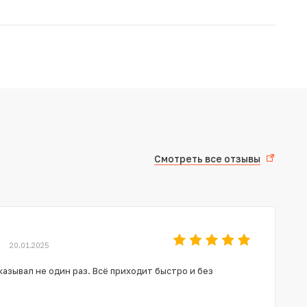
Смотреть все отзывы
20.01.2025
азывал не один раз. Всё приходит быстро и без