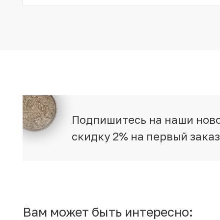
Подпишитесь на наши ново
скидку 2% на первый зака
Вам может быть интересно: