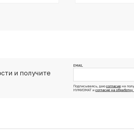
EMAIL
сти и получите
з
Подписываясь, даю
согласие
на полу
НУМИЗМАТ и
согласие на обработку