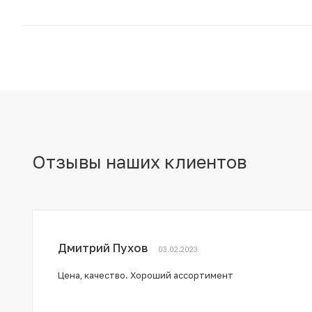
Отзывы наших клиентов
Дмитрий Пухов
03.02.2023
Цена, качество. Хороший ассортимент