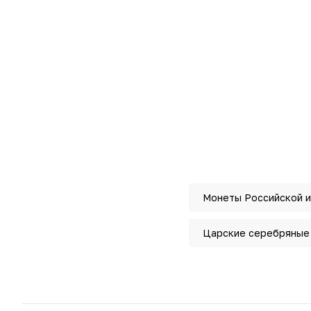
Монеты Российской 
Царские серебряные