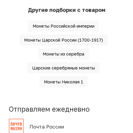
Другие подборки с товаром
Монеты Российской империи
Монеты Царской России (1700-1917)
Монеты из серебра
Царские серебряные монеты
Монеты Николая 1
Отправляем ежедневно
Почта России