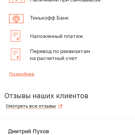
Тинькофф Банк
Наложенный платеж
Перевод по реквизитам
на расчетный счет
Подробнее
Отзывы наших клиентов
Смотреть все отзывы
Дмитрий Пухов