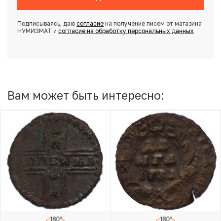
Подписываясь, даю
согласие
на получение писем от магазина
НУМИЗМАТ и
согласие на обработку персональных данных
Вам может быть интересно: