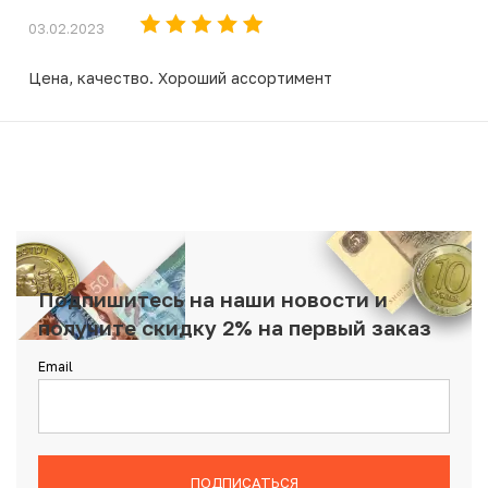
03.02.2023
Цена, качество. Хороший ассортимент
Подпишитесь на наши новости и
получите скидку 2% на первый заказ
Email
ПОДПИСАТЬСЯ