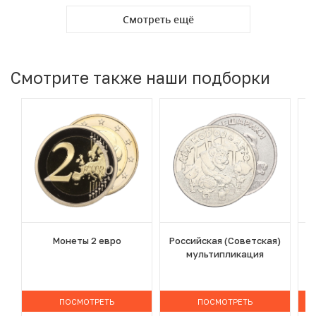
Смотреть ещё
Смотрите также наши подборки
Монеты 2 евро
Российская (Советская)
мультипликация
ПОСМОТРЕТЬ
ПОСМОТРЕТЬ