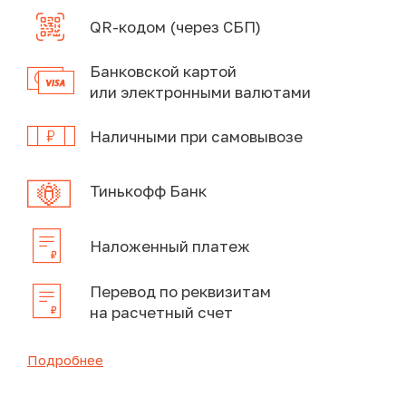
QR-кодом (через СБП)
Банковской картой
или электронными валютами
Наличными при самовывозе
Тинькофф Банк
Наложенный платеж
Перевод по реквизитам
на расчетный счет
Подробнее