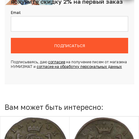
получите скидку 2% на первый заказ
Email
ПОДПИСАТЬСЯ
Подписываясь, даю
согласие
на получение писем от магазина
НУМИЗМАТ и
согласие на обработку персональных данных
Вам может быть интересно: