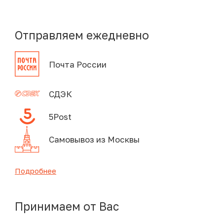
Отправляем ежедневно
Почта России
СДЭК
5Post
Самовывоз из Москвы
Подробнее
Принимаем от Вас