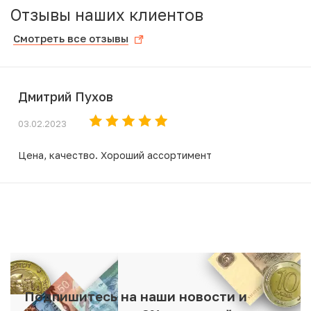
Отзывы наших клиентов
Смотреть все отзывы
Дмитрий Пухов
03.02.2023
Цена, качество. Хороший ассортимент
Подпишитесь на наши новости и