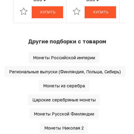
руб.
руб.
В КОРЗИНЕ
В КОРЗИНЕ
КУПИТЬ
КУПИТЬ
Другие подборки с товаром
Монеты Российской империи
Региональные выпуски (Финляндия, Польша, Сибирь)
Монеты из серебра
Царские серебряные монеты
Монеты Русской Финляндии
Монеты Николая 2