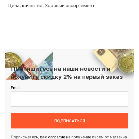
Цена, качество. Хороший ассортимент
Подпишитесь на наши новости и
получите скидку 2% на первый заказ
Email
ПОДПИСАТЬСЯ
Подписываясь, даю
согласие
на получение писем от магазина