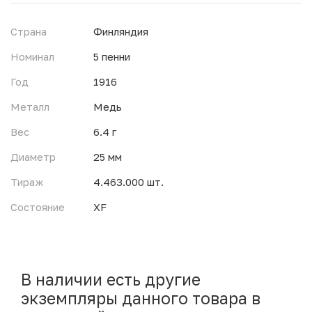
Страна
Финляндия
Номинал
5 пенни
Год
1916
Металл
Медь
Вес
6.4 г
Диаметр
25 мм
Тираж
4.463.000 шт.
Состояние
XF
В наличии есть другие
экземпляры данного товара в