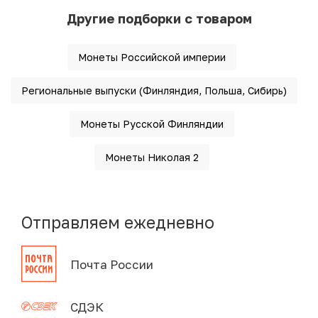
Другие подборки с товаром
Монеты Российской империи
Региональные выпуски (Финляндия, Польша, Сибирь)
Монеты Русской Финляндии
Монеты Николая 2
Отправляем ежедневно
Почта России
СДЭК