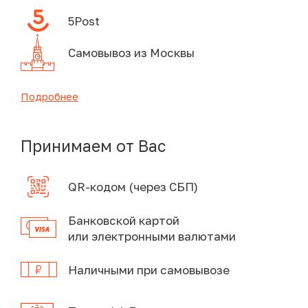
5Post
Самовывоз из Москвы
Подробнее
Принимаем от Вас
QR-кодом (через СБП)
Банковской картой
или электронными валютами
Наличными при самовывозе