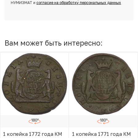
НУМИЗМАТ и
согласие на обработку персональных данных
Вам может быть интересно:
1 копейка 1772 года КМ
1 копейка 1771 года КМ