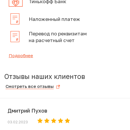
Тинькофф Банк
Наложенный платеж
Перевод по реквизитам
на расчетный счет
Подробнее
Отзывы наших клиентов
Смотреть все отзывы
Дмитрий Пухов
03.02.2023