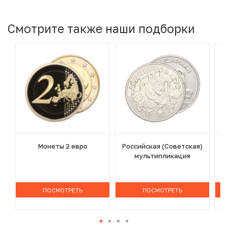
Смотрите также наши подборки
Монеты 2 евро
Российская (Советская)
мультипликация
ПОСМОТРЕТЬ
ПОСМОТРЕТЬ