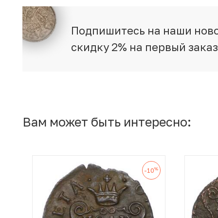
Подпишитесь на наши ново
скидку 2% на первый зака
Вам может быть интересно:
%
-10