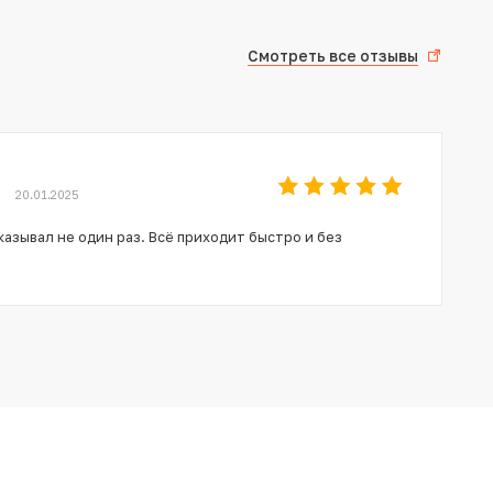
Смотреть все отзывы
20.01.2025
азывал не один раз. Всё приходит быстро и без