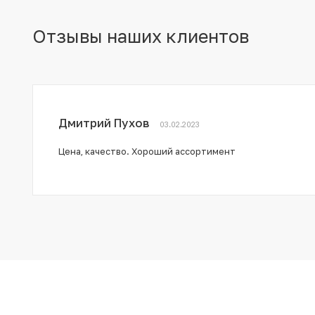
Отзывы наших клиентов
Дмитрий Пухов
03.02.2023
Цена, качество. Хороший ассортимент