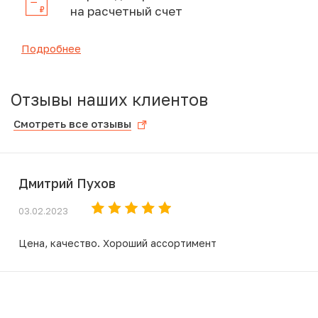
на расчетный счет
Подробнее
Отзывы наших клиентов
Смотреть все отзывы
Дмитрий Пухов
03.02.2023
Цена, качество. Хороший ассортимент