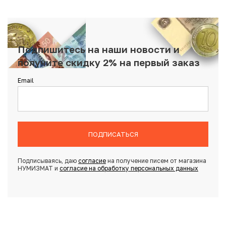
Подпишитесь на наши новости и
получите скидку 2% на первый заказ
Email
ПОДПИСАТЬСЯ
Подписываясь, даю
согласие
на получение писем от магазина
НУМИЗМАТ и
согласие на обработку персональных данных