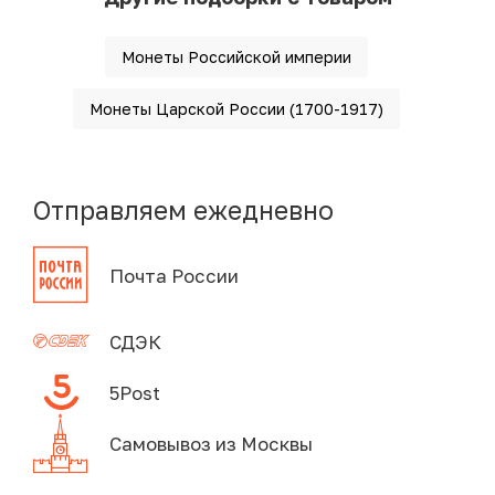
Монеты Российской империи
Монеты Царской России (1700-1917)
Отправляем ежедневно
Почта России
СДЭК
5Post
Самовывоз из Москвы