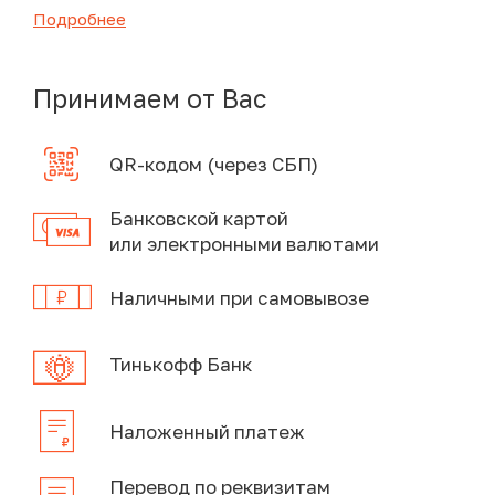
Подробнее
Принимаем от Вас
QR-кодом (через СБП)
Банковской картой
или электронными валютами
Наличными при самовывозе
Тинькофф Банк
Наложенный платеж
Перевод по реквизитам