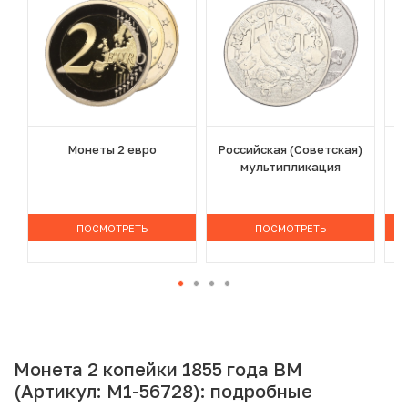
Монеты 2 евро
Российская (Советская)
мультипликация
ПОСМОТРЕТЬ
ПОСМОТРЕТЬ
Монета 2 копейки 1855 года ВМ
(Артикул: M1-56728): подробные