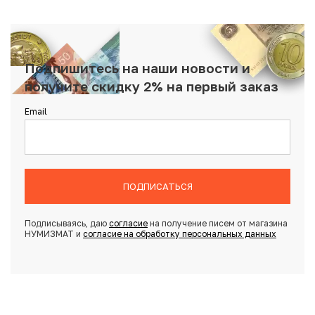
Подпишитесь на наши новости и
получите скидку 2% на первый заказ
Email
ПОДПИСАТЬСЯ
Подписываясь, даю
согласие
на получение писем от магазина
НУМИЗМАТ и
согласие на обработку персональных данных