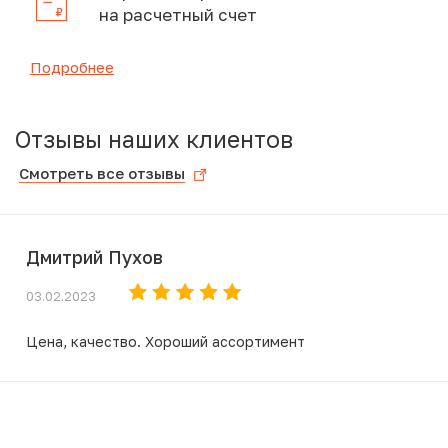
на расчетный счет
Подробнее
Отзывы наших клиентов
Смотреть все отзывы
Дмитрий Пухов
03.02.2023
Цена, качество. Хороший ассортимент