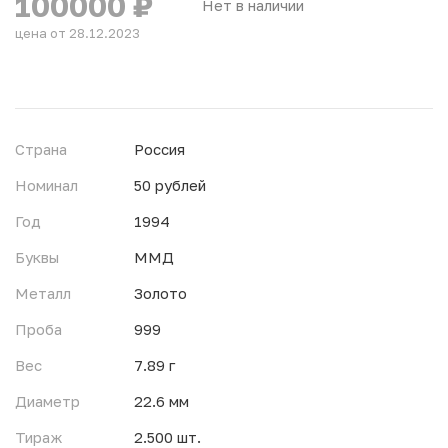
100000
₽
Нет в наличии
цена от 28.12.2023
Страна
Россия
Номинал
50 рублей
Год
1994
Буквы
ММД
Металл
Золото
Проба
999
Вес
7.89 г
Диаметр
22.6 мм
Тираж
2.500 шт.