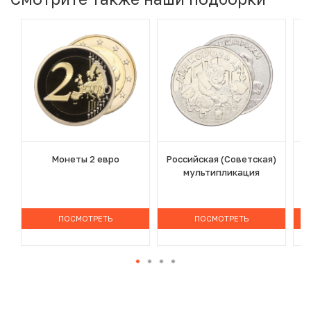
Монеты 2 евро
Российская (Советская)
мультипликация
ПОСМОТРЕТЬ
ПОСМОТРЕТЬ