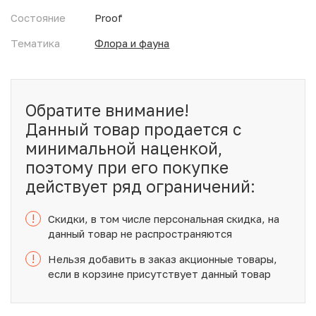
Состояние
Proof
Тематика
Флора и фауна
Обратите внимание!
Данный товар продается с
минимальной наценкой,
поэтому при его покупке
действует ряд ограничений:
!
Скидки, в том числе персональная скидка, на
данный товар не распространяются
!
Нельзя добавить в заказ акционные товары,
если в корзине присутствует данный товар