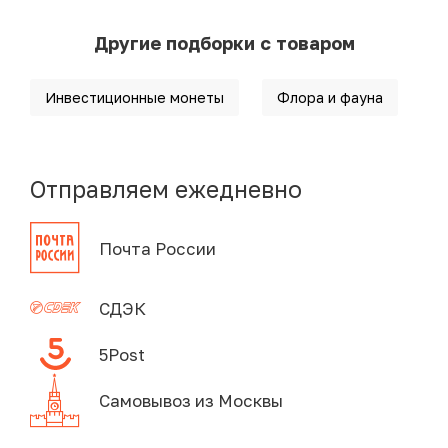
Другие подборки с товаром
Инвестиционные монеты
Флора и фауна
Отправляем ежедневно
Почта России
СДЭК
5Post
Самовывоз из Москвы