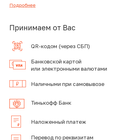
Подробнее
Принимаем от Вас
QR-кодом (через СБП)
Банковской картой
или электронными валютами
Наличными при самовывозе
Тинькофф Банк
Наложенный платеж
Перевод по реквизитам