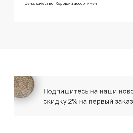
Цена, качество. Хороший ассортимент
Подпишитесь на наши ново
скидку 2% на первый зака