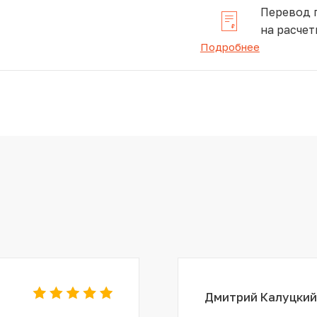
Перевод 
на расчет
Подробнее
Дмитрий Калуцкий