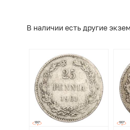
В наличии есть другие экзе