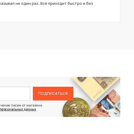
азывал не один раз. Всё приходит быстро и без
ПОДПИСАТЬСЯ
чение писем от магазина
 персональных данных