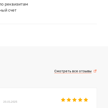
по реквизитам
ный счет
Смотреть все отзывы
20.01.2025