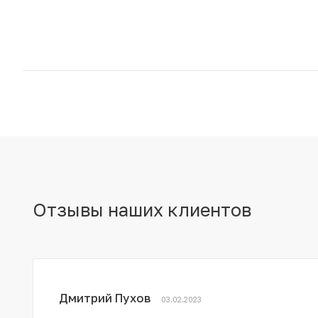
Отзывы наших клиентов
Дмитрий Пухов
03.02.2023