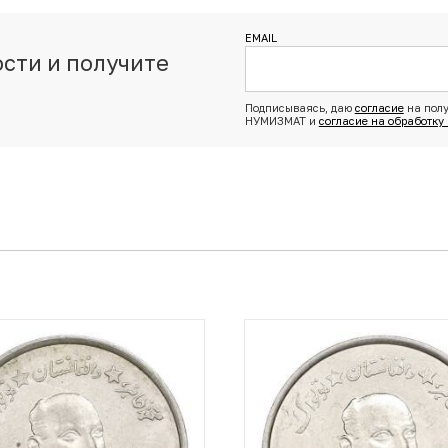
EMAIL
сти и получите
з
Подписываясь, даю
согласие
на полу
НУМИЗМАТ и
согласие на обработку