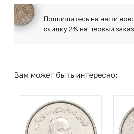
Подпишитесь на наши ново
скидку 2% на первый зака
Вам может быть интересно: