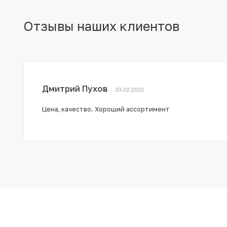
Отзывы наших клиентов
Дмитрий Пухов
03.02.2023
Цена, качество. Хороший ассортимент