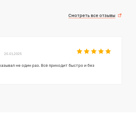
Смотреть все отзывы
20.01.2025
азывал не один раз. Всё приходит быстро и без