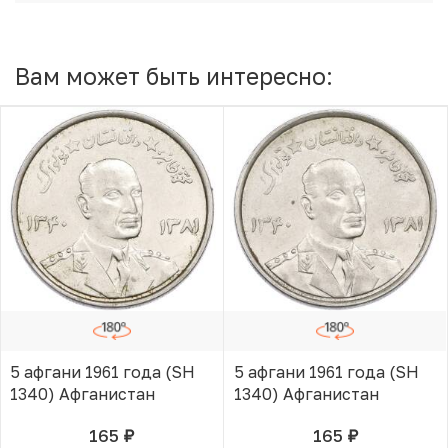
Вам может быть интересно:
5 афгани 1961 года (SH
5 афгани 1961 года (SH
1340) Афганистан
1340) Афганистан
165
165
руб.
руб.
В КОРЗИНЕ
В КОРЗИНЕ