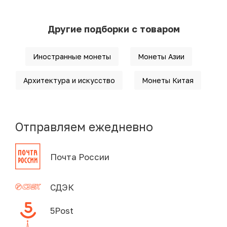
Другие подборки с товаром
Иностранные монеты
Монеты Азии
Архитектура и искусство
Монеты Китая
Отправляем ежедневно
Почта России
СДЭК
5Post