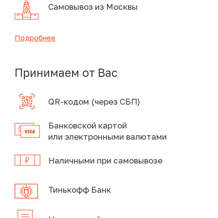
Самовывоз из Москвы
Подробнее
Принимаем от Вас
QR-кодом (через СБП)
Банковской картой
или электронными валютами
Наличными при самовывозе
Тинькофф Банк