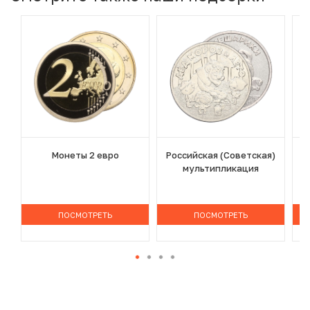
Монеты 2 евро
Российская (Советская)
мультипликация
ПОСМОТРЕТЬ
ПОСМОТРЕТЬ