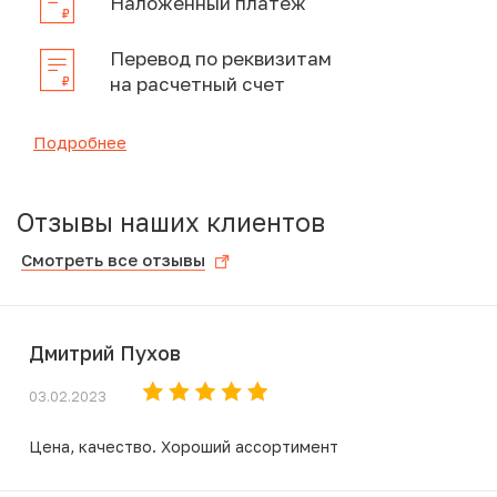
Наложенный платеж
Перевод по реквизитам
на расчетный счет
Подробнее
Отзывы наших клиентов
Смотреть все отзывы
Дмитрий Пухов
03.02.2023
Цена, качество. Хороший ассортимент