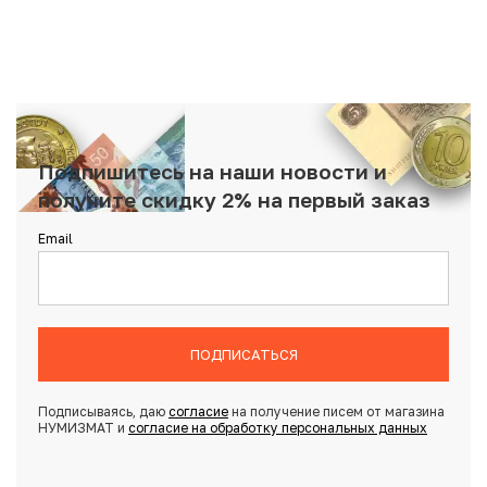
Подпишитесь на наши новости и
получите скидку 2% на первый заказ
Email
ПОДПИСАТЬСЯ
Подписываясь, даю
согласие
на получение писем от магазина
НУМИЗМАТ и
согласие на обработку персональных данных