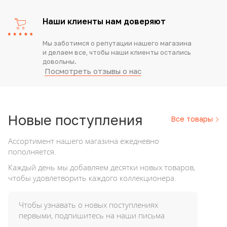
Наши клиенты нам доверяют
Мы заботимся о репутации нашего магазина
и делаем все, чтобы наши клиенты остались
довольны.
Посмотреть отзывы о нас
Новые
поступления
Все товары
Ассортимент нашего магазина ежедневно
пополняется.
Каждый день мы добавляем десятки новых товаров,
чтобы удовлетворить каждого коллекционера.
Чтобы узнавать о новых поступлениях
первыми, подпишитесь на наши письма