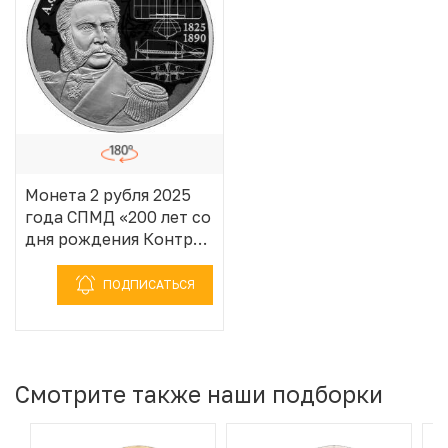
Монета 2 рубля 2025
года СПМД «200 лет со
дня рождения Контр-
адмирала Александра
Федоровича
ПОДПИСАТЬСЯ
Можайского»
Смотрите также наши подборки