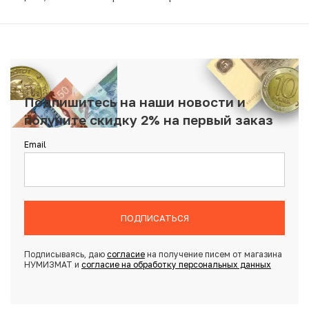
Подпишитесь на наши новости и
получите скидку 2% на первый заказ
Email
ПОДПИСАТЬСЯ
Подписываясь, даю
согласие
на получение писем от магазина
НУМИЗМАТ и
согласие на обработку персональных данных