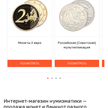
Монеты 2 евро
Российская (Советская)
мультипликация
ПОСМОТРЕТЬ
ПОСМОТРЕТЬ
Интернет-магазин нумизматики —
продажа монет и банкнот разного