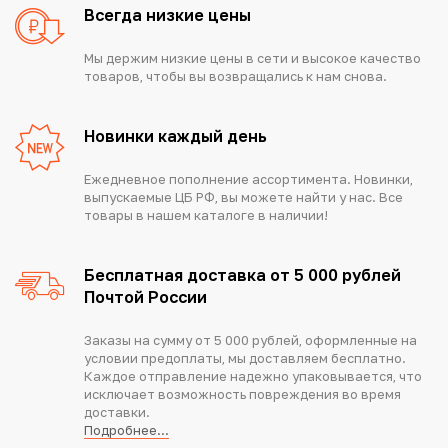
Всегда низкие цены
Мы держим низкие цены в сети и высокое качество
товаров, чтобы вы возвращались к нам снова.
Новинки каждый день
Ежедневное пополнение ассортимента. Новинки,
выпускаемые ЦБ РФ, вы можете найти у нас. Все
товары в нашем каталоге в наличии!
Бесплатная доставка от 5 000 рублей
Почтой России
Заказы на сумму от 5 000 рублей, оформленные на
условии предоплаты, мы доставляем бесплатно.
Каждое отправление надежно упаковывается, что
исключает возможность повреждения во время
доставки.
Подробнее...