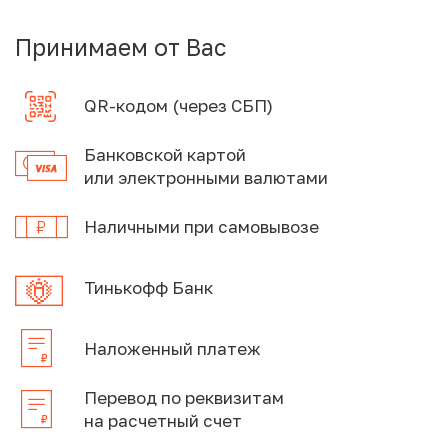
Принимаем от Вас
QR-кодом (через СБП)
Банковской картой
или электронными валютами
Наличными при самовывозе
Тинькофф Банк
Наложенный платеж
Перевод по реквизитам
на расчетный счет