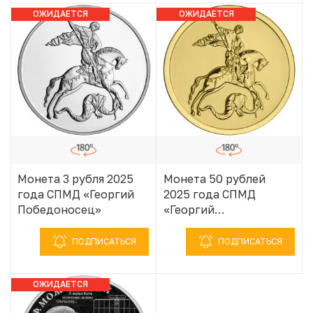
ОЖИДАЕТСЯ
ОЖИДАЕТСЯ
ПОСТУПЛЕНИЕ
ПОСТУПЛЕНИЕ
Монета 3 рубля 2025
Монета 50 рублей
года СПМД «Георгий
2025 года СПМД
Победоносец»
«Георгий
Победоносец»
ПОДПИСАТЬСЯ
ПОДПИСАТЬСЯ
ОЖИДАЕТСЯ
ПОСТУПЛЕНИЕ