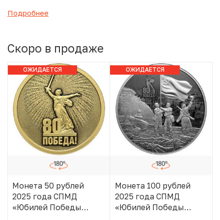
Подробнее
Скоро в продаже
ОЖИДАЕТСЯ
ОЖИДАЕТСЯ
ПОСТУПЛЕНИЕ
ПОСТУПЛЕНИЕ
Монета 50 рублей
Монета 100 рублей
2025 года СПМД
2025 года СПМД
«Юбилей Победы
«Юбилей Победы
Советского народа в
Советского народа в