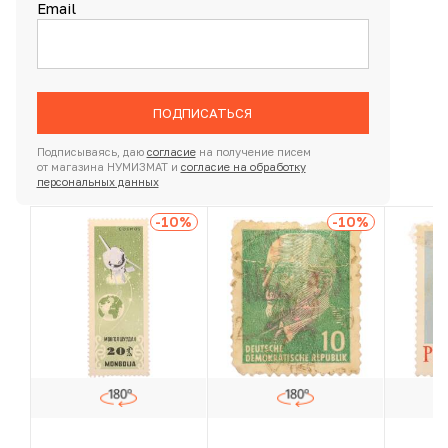
Email
ПОДПИСАТЬСЯ
Подписываясь, даю
согласие
на получение писем
от магазина НУМИЗМАТ и
согласие на обработку
персональных данных
-10
%
-10
%