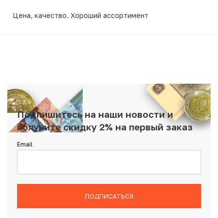
Цена, качество. Хороший ассортимент
Подпишитесь на наши новости и
получите скидку 2% на первый заказ
Email
ПОДПИСАТЬСЯ