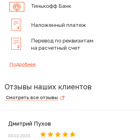
Тинькофф Банк
Наложенный платеж
Перевод по реквизитам
на расчетный счет
Подробнее
Отзывы наших клиентов
Смотреть все отзывы
Дмитрий Пухов
03.02.2023