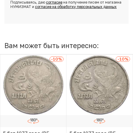
Подписываясь, даю
согласие
на получение писем от магазина
НУМИЗМАТ и
согласие на обработку персональных данных
Вам может быть интересно:
-10
%
-10
%