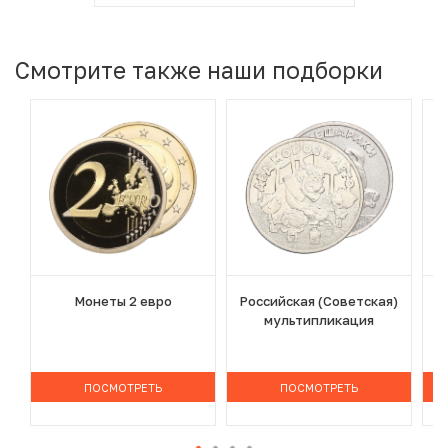
Смотрите также наши подборки
Монеты 2 евро
Российская (Советская)
мультипликация
ПОСМОТРЕТЬ
ПОСМОТРЕТЬ