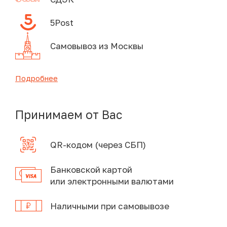
5Post
Самовывоз из Москвы
Подробнее
Принимаем от Вас
QR-кодом (через СБП)
Банковской картой
или электронными валютами
Наличными при самовывозе