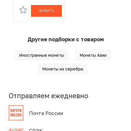
КУПИТЬ
Другие подборки с товаром
Иностранные монеты
Монеты Азии
Монеты из серебра
Отправляем ежедневно
Почта России
СДЭК