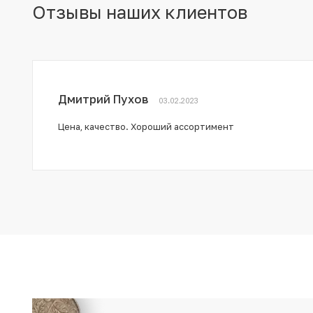
Отзывы наших клиентов
Дмитрий Пухов
03.02.2023
Цена, качество. Хороший ассортимент