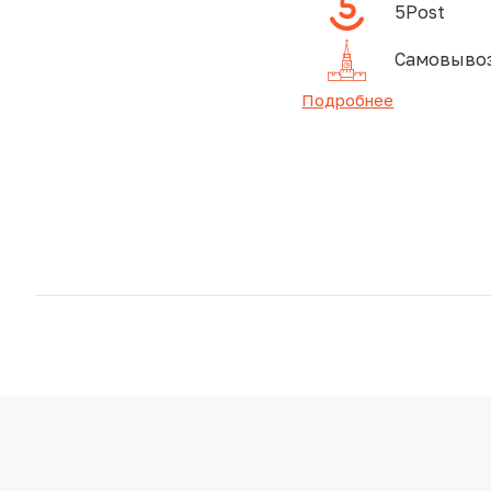
5Post
Самовывоз
Подробнее