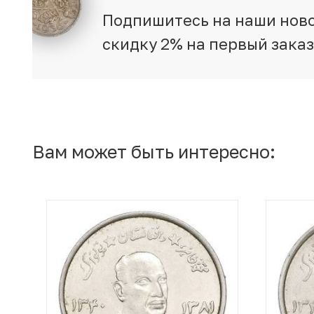
Подпишитесь на наши ново
скидку 2% на первый зака
Вам может быть интересно: