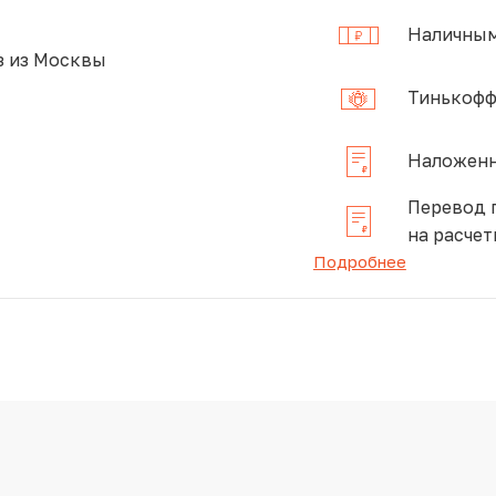
Наличным
 из Москвы
Тинькофф
Наложенн
Перевод 
на расчет
Подробнее