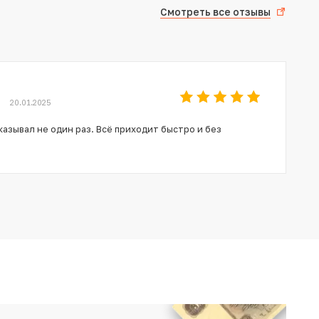
Смотреть все отзывы
20.01.2025
азывал не один раз. Всё приходит быстро и без