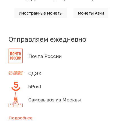
Иностранные монеты
Монеты Азии
Отправляем ежедневно
Почта России
СДЭК
5Post
Самовывоз из Москвы
Подробнее