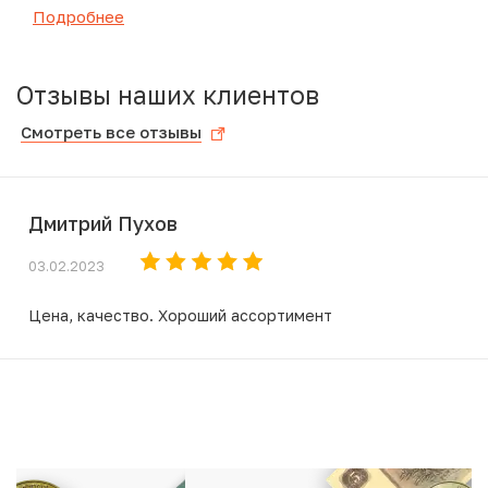
Подробнее
Отзывы наших клиентов
Смотреть все отзывы
Дмитрий Пухов
03.02.2023
Цена, качество. Хороший ассортимент