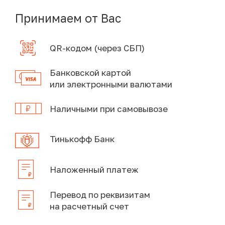
Принимаем от Вас
QR-кодом (через СБП)
Банковской картой
или электронными валютами
Наличными при самовывозе
Тинькофф Банк
Наложенный платеж
Перевод по реквизитам
на расчетный счет