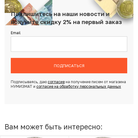
Подпишитесь на наши новости и
получите скидку 2% на первый заказ
Email
ПОДПИСАТЬСЯ
Подписываясь, даю
согласие
на получение писем от магазина
НУМИЗМАТ и
согласие на обработку персональных данных
Вам может быть интересно: