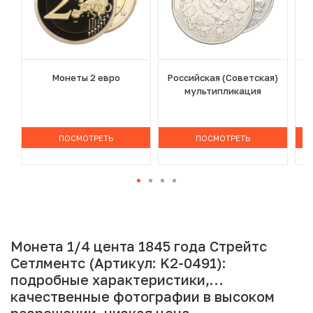
Монеты 2 евро
Российская (Советская)
мультипликация
ПОСМОТРЕТЬ
ПОСМОТРЕТЬ
Монета 1/4 цента 1845 года Стрейтс
Сетлментс (Артикул: K2-0491):
подробные характеристики,
качественные фотографии в высоком