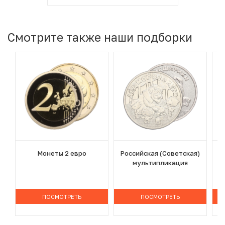
Смотрите также наши подборки
Монеты 2 евро
Российская (Советская)
мультипликация
ПОСМОТРЕТЬ
ПОСМОТРЕТЬ