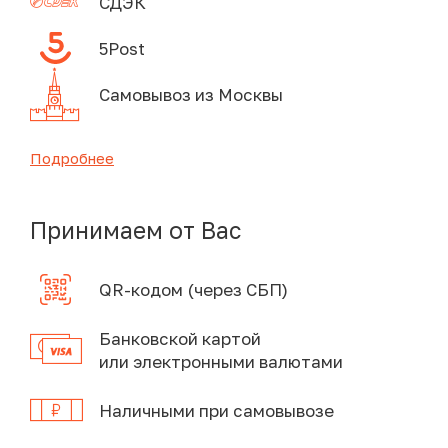
СДЭК
5Post
Самовывоз из Москвы
Подробнее
Принимаем от Вас
QR-кодом (через СБП)
Банковской картой
или электронными валютами
Наличными при самовывозе