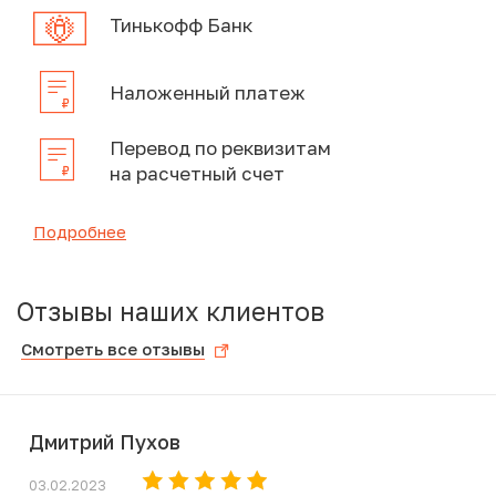
Тинькофф Банк
Наложенный платеж
Перевод по реквизитам
на расчетный счет
Подробнее
Отзывы наших клиентов
Смотреть все отзывы
Дмитрий Пухов
03.02.2023