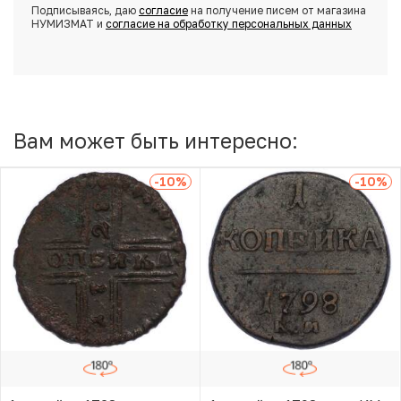
Подписываясь, даю
согласие
на получение писем от магазина
НУМИЗМАТ и
согласие на обработку персональных данных
Вам может быть интересно:
-10
%
-10
%