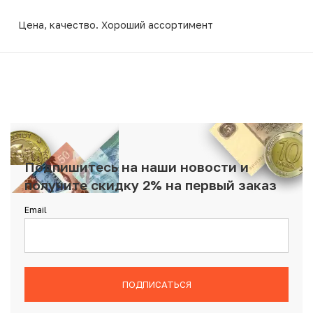
Цена, качество. Хороший ассортимент
Подпишитесь на наши новости и
получите скидку 2% на первый заказ
Email
ПОДПИСАТЬСЯ