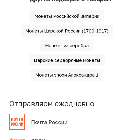
Монеты Российской империи
Монеты Царской России (1700-1917)
Монеты из серебра
Царские серебряные монеты
Монеты эпохи Александра 1
Отправляем ежедневно
Почта России