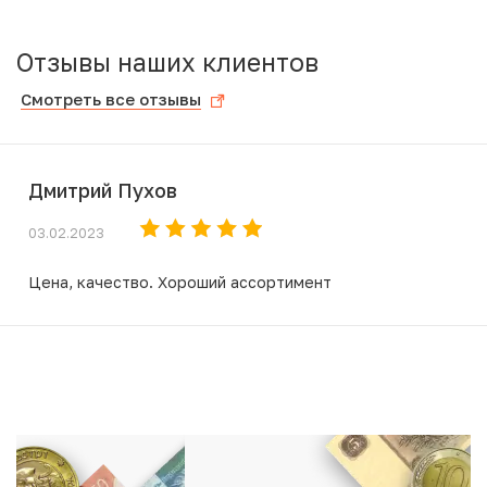
Отзывы наших клиентов
Смотреть все отзывы
Дмитрий Пухов
03.02.2023
Цена, качество. Хороший ассортимент