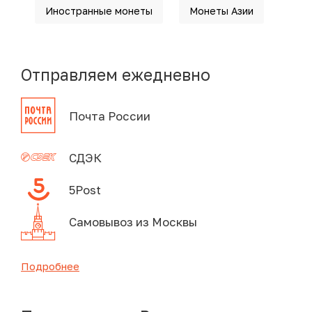
Иностранные монеты
Монеты Азии
Отправляем ежедневно
Почта России
СДЭК
5Post
Самовывоз из Москвы
Подробнее