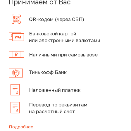
Принимаем от Вас
QR-кодом (через СБП)
Банковской картой
или электронными валютами
Наличными при самовывозе
Тинькофф Банк
Наложенный платеж
Перевод по реквизитам
на расчетный счет
Подробнее