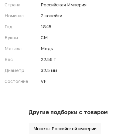
Страна
Российская Империя
Номинал
2 копейки
Год
1845
Буквы
СМ
Металл
Медь
Вес
22.56 г
Диаметр
32.5 мм
Состояние
VF
Другие подборки с товаром
Монеты Российской империи