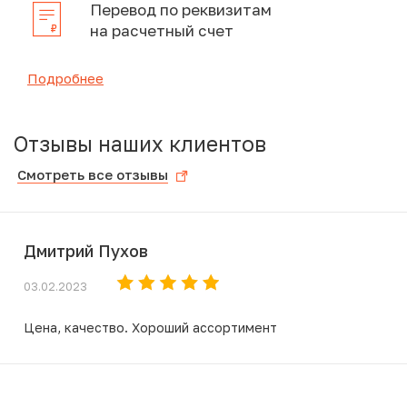
Перевод по реквизитам
на расчетный счет
Подробнее
Отзывы наших клиентов
Смотреть все отзывы
Дмитрий Пухов
03.02.2023
Цена, качество. Хороший ассортимент