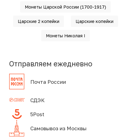
Монеты Царской России (1700-1917)
Царские 2 копейки
Царские копейки
Монеты Николая I
Отправляем ежедневно
Почта России
СДЭК
5Post
Самовывоз из Москвы