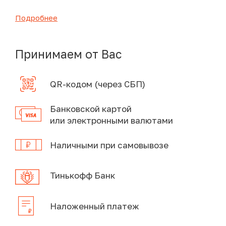
Подробнее
Принимаем от Вас
QR-кодом (через СБП)
Банковской картой
или электронными валютами
Наличными при самовывозе
Тинькофф Банк
Наложенный платеж