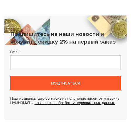
Подпишитесь на наши новости и
получите скидку 2% на первый заказ
Email
ПОДПИСАТЬСЯ
Подписываясь, даю
согласие
на получение писем от магазина
НУМИЗМАТ и
согласие на обработку персональных данных