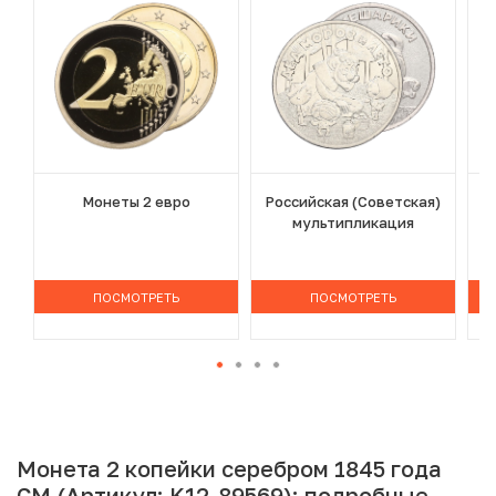
Монеты 2 евро
Российская (Советская)
мультипликация
ПОСМОТРЕТЬ
ПОСМОТРЕТЬ
Монета 2 копейки серебром 1845 года
СМ (Артикул: K12-89569): подробные