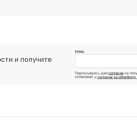
EMAIL
сти и получите
з
Подписываясь, даю
согласие
на полу
НУМИЗМАТ и
согласие на обработку