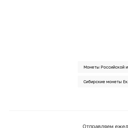
Монеты Российской 
Сибирские монеты Ек
Отправляем еже