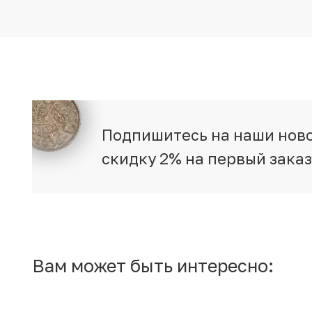
Подпишитесь на наши ново
скидку 2% на первый зака
Вам может быть интересно: