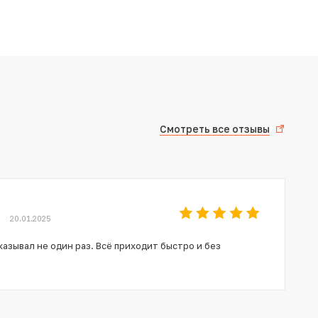
Смотреть все отзывы
20.01.2025
азывал не один раз. Всё приходит быстро и без