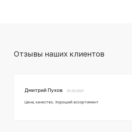
Отзывы наших клиентов
Дмитрий Пухов
03.02.2023
Цена, качество. Хороший ассортимент