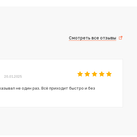
Смотреть все отзывы
20.01.2025
азывал не один раз. Всё приходит быстро и без