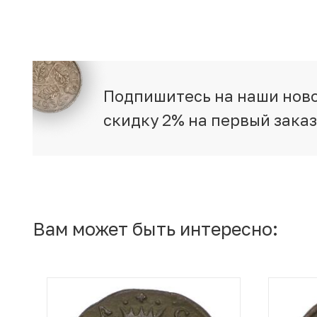
Подпишитесь на наши ново
скидку 2% на первый зака
Вам может быть интересно: