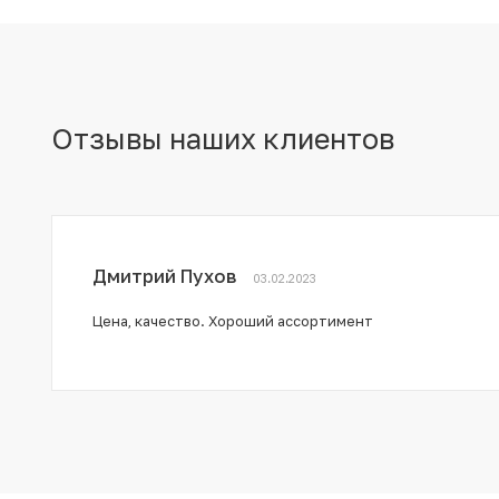
Отзывы наших клиентов
Дмитрий Пухов
03.02.2023
Цена, качество. Хороший ассортимент