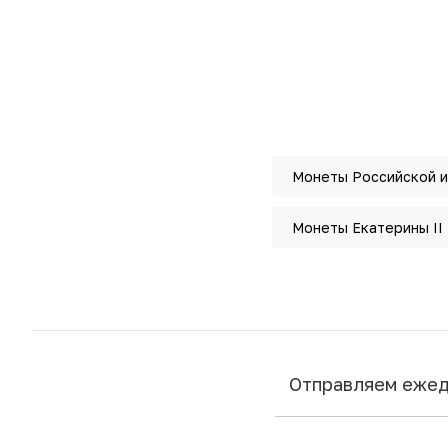
Монеты Российской 
Монеты Екатерины II
Отправляем еже